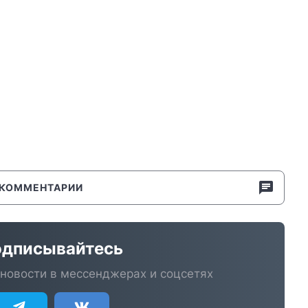
КОММЕНТАРИИ
дписывайтесь
новости в мессенджерах и соцсетях