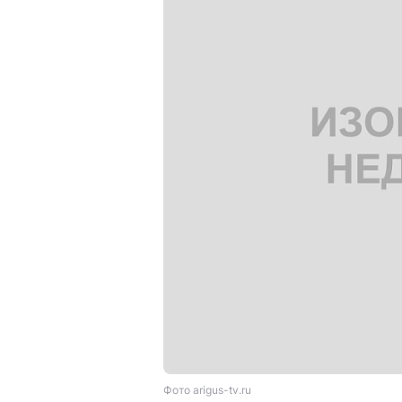
Фото arigus-tv.ru