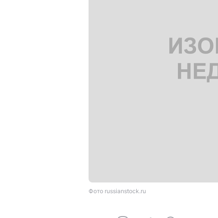
Фото russianstock.ru