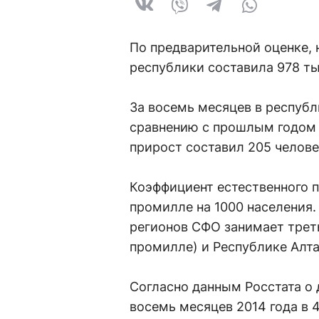
По предварительной оценке, 
республики составила 978 ты
За восемь месяцев в республ
сравнению с прошлым годом 
прирост составил 205 челове
Коэффициент естественного пр
промилле на 1000 населения.
регионов СФО занимает треть
промилле) и Республике Алтай
Согласно данным Росстата о 
восемь месяцев 2014 года в 