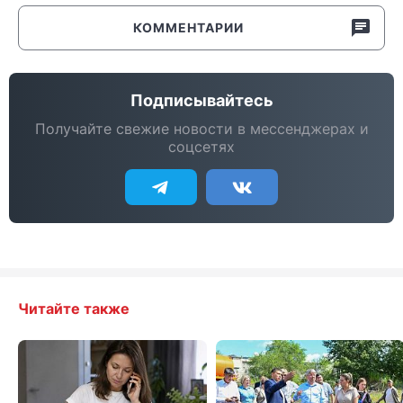
КОММЕНТАРИИ
Подписывайтесь
Получайте свежие новости в мессенджерах и
соцсетях
Читайте также