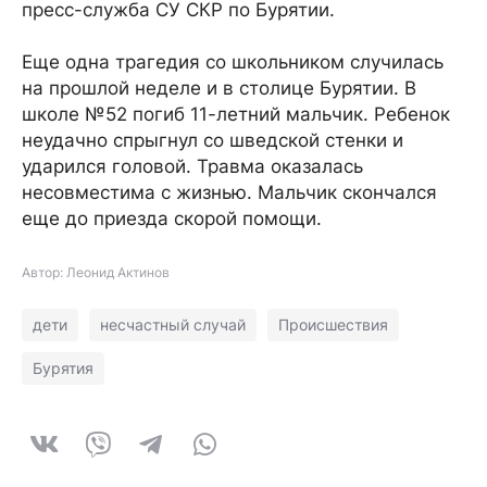
пресс-служба СУ СКР по Бурятии.
Еще одна трагедия со школьником случилась
на прошлой неделе и в столице Бурятии. В
школе №52 погиб 11-летний мальчик. Ребенок
неудачно спрыгнул со шведской стенки и
ударился головой. Травма оказалась
несовместима с жизнью. Мальчик скончался
еще до приезда скорой помощи.
Автор: Леонид Актинов
дети
несчастный случай
Происшествия
Бурятия