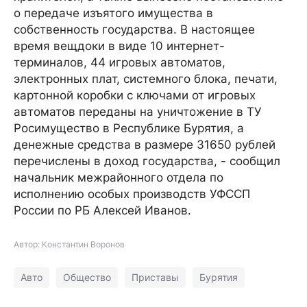
о передаче изъятого имущества в
собственность государства. В настоящее
время вещдоки в виде 10 интернет-
терминалов, 44 игровых автоматов,
электронных плат, системного блока, печати,
картонной коробки с ключами от игровых
автоматов переданы на уничтожение в ТУ
Росимущество в Республике Бурятия, а
денежные средства в размере 31650 рублей
перечислены в доход государства, - сообщил
начальник межрайонного отдела по
исполнению особых производств УФССП
России по РБ Алексей Иванов.
Автор: Константин Воронов
Авто
Общество
Приставы
Бурятия