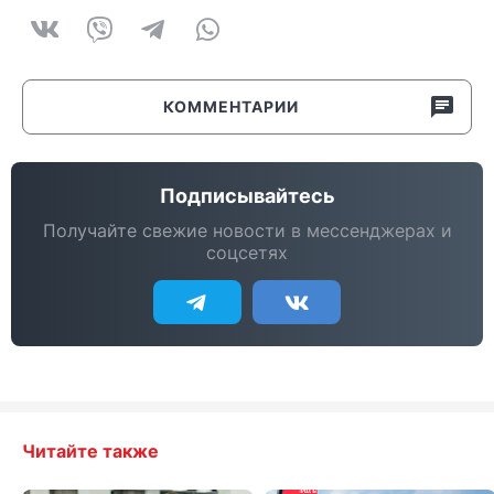
КОММЕНТАРИИ
Подписывайтесь
Получайте свежие новости в мессенджерах и
соцсетях
Читайте также