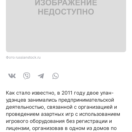
Фото russianstock.ru
Как стало известно, в 2011 году двое улан-
удэнцев занимались предпринимательской
деятельностью, связанной с организацией и
проведением азартных игр с использованием
игрового оборудования без регистрации и
лицензии, организовав в одном из домов по