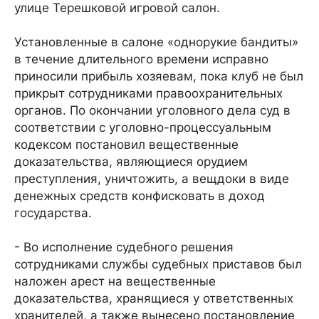
улице Терешковой игровой салон.
Установленные в салоне «однорукие бандиты»
в течение длительного времени исправно
приносили прибыль хозяевам, пока клуб не был
прикрыт сотрудниками правоохранительных
органов. По окончании уголовного дела суд в
соответствии с уголовно-процессуальным
кодексом постановил вещественные
доказательства, являющиеся орудием
преступления, уничтожить, а вещдоки в виде
денежных средств конфисковать в доход
государства.
- Во исполнение судебного решения
сотрудниками службы судебных приставов был
наложен арест на вещественные
доказательства, хранящиеся у ответственных
хранителей, а также вынесено постановление