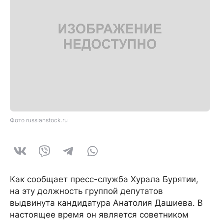
Фото russianstock.ru
Как сообщает пресс-служба Хурала Бурятии,
на эту должность группой депутатов
выдвинута кандидатура Анатолия Дашиева. В
настоящее время он является советником