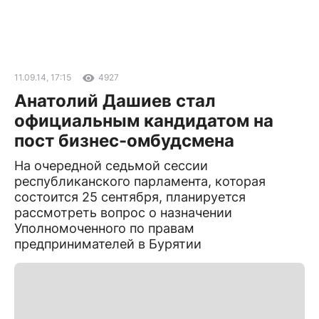
11.09.14, 17:15
4927
Анатолий Дашиев стал
официальным кандидатом на
пост бизнес-омбудсмена
На очередной седьмой сессии
республиканского парламента, которая
состоится 25 сентября, планируется
рассмотреть вопрос о назначении
Уполномоченного по правам
предпринимателей в Бурятии