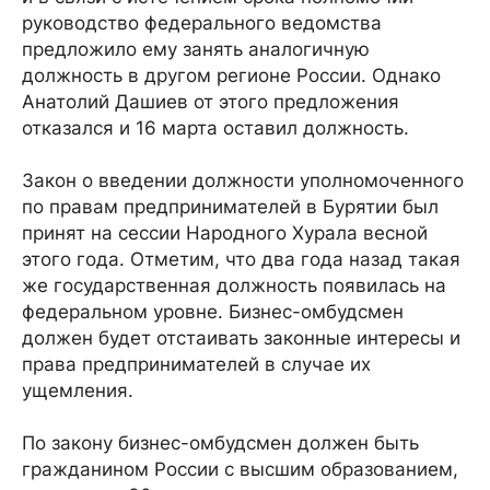
руководство федерального ведомства
предложило ему занять аналогичную
должность в другом регионе России. Однако
Анатолий Дашиев от этого предложения
отказался и 16 марта оставил должность.
Закон о введении должности уполномоченного
по правам предпринимателей в Бурятии был
принят на сессии Народного Хурала весной
этого года. Отметим, что два года назад такая
же государственная должность появилась на
федеральном уровне. Бизнес-омбудсмен
должен будет отстаивать законные интересы и
права предпринимателей в случае их
ущемления.
По закону бизнес-омбудсмен должен быть
гражданином России с высшим образованием,