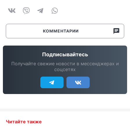
КОММЕНТАРИИ
Подписывайтесь
Получайте свежие новости в мессенджерах и
соцсетях
Читайте также