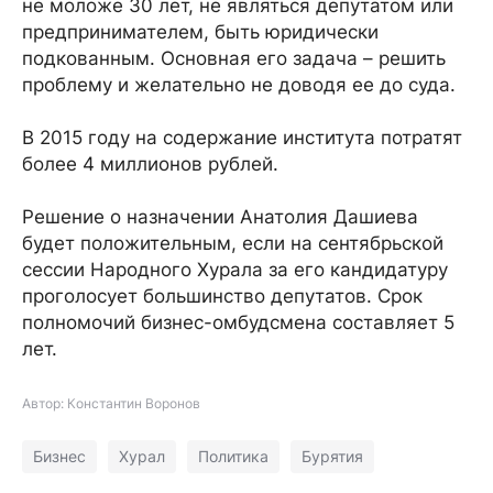
не моложе 30 лет, не являться депутатом или
предпринимателем, быть юридически
подкованным. Основная его задача – решить
проблему и желательно не доводя ее до суда.
В 2015 году на содержание института потратят
более 4 миллионов рублей.
Решение о назначении Анатолия Дашиева
будет положительным, если на сентябрьской
сессии Народного Хурала за его кандидатуру
проголосует большинство депутатов. Срок
полномочий бизнес-омбудсмена составляет 5
лет.
Автор: Константин Воронов
Бизнес
Хурал
Политика
Бурятия