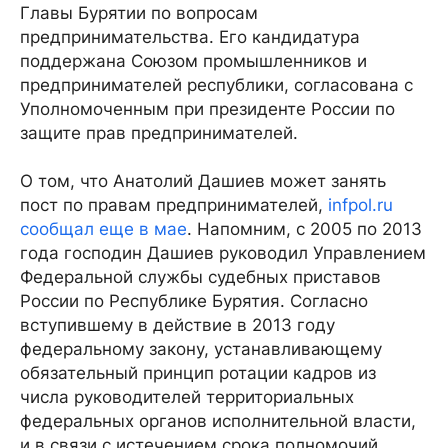
Главы Бурятии по вопросам
предпринимательства. Его кандидатура
поддержана Союзом промышленников и
предпринимателей республики, согласована с
Уполномоченным при президенте России по
защите прав предпринимателей.
О том, что Анатолий Дашиев может занять
пост по правам предпринимателей,
infpol.ru
сообщал еще в мае
. Напомним, с 2005 по 2013
года господин Дашиев руководил Управлением
Федеральной службы судебных приставов
России по Республике Бурятия. Согласно
вступившему в действие в 2013 году
федеральному закону, устанавливающему
обязательный принцип ротации кадров из
числа руководителей территориальных
федеральных органов исполнительной власти,
и в связи с истечением срока полномочий