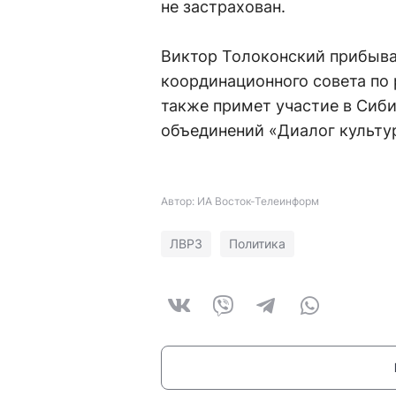
не застрахован.
Виктор Толоконский прибыва
координационного совета по
также примет участие в Сиб
объединений «Диалог культу
Автор: ИА Восток-Телеинформ
ЛВРЗ
Политика