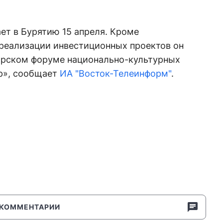
ет в Бурятию 15 апреля. Кроме
 реализации инвестиционных проектов он
ирском форуме национально-культурных
р», сообщает
ИА "Восток-Телеинформ"
.
КОММЕНТАРИИ