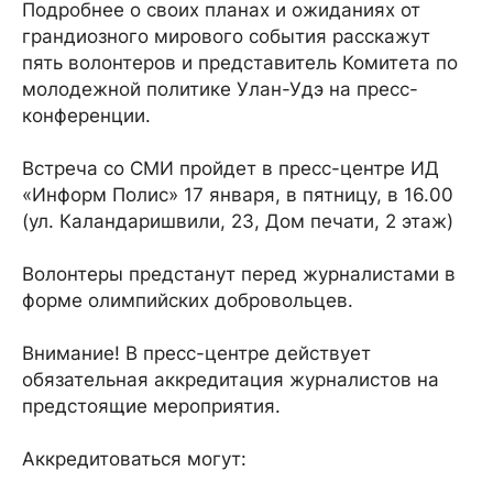
Подробнее о своих планах и ожиданиях от
грандиозного мирового события расскажут
пять волонтеров и представитель Комитета по
молодежной политике Улан-Удэ на пресс-
конференции.
Встреча со СМИ пройдет в пресс-центре ИД
«Информ Полис» 17 января, в пятницу, в 16.00
(ул. Каландаришвили, 23, Дом печати, 2 этаж)
Волонтеры предстанут перед журналистами в
форме олимпийских добровольцев.
Внимание! В пресс-центре действует
обязательная аккредитация журналистов на
предстоящие мероприятия.
Аккредитоваться могут: