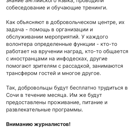
знание английского языка, проводили
собеседование и обучающие тренинги.
Как объясняют в добровольческом центре, их
задача - помощь в организации и
обслуживании мероприятий. У каждого
волонтера определенные функции - кто-то
работает на вручении наград, кто-то общается
с иностранцами на инфодесках, другие
помогают зрителям с рассадкой, занимаются
трансфером гостей и многое другое.
Так, добровольцы будут бесплатно трудиться в
Сочи в течение месяца. Им же будут
предоставлены проживание, питание и
развлекательные программы.
Вниманию журналистов!