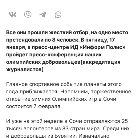
Все они прошли жесткий отбор, на одно место
претендовали по 8 человек. В пятницу, 17
января, в пресс-центре ИД «Информ Полис»
пройдет пресс-конференция наших
олимпийских добровольцев[аккредитация
журналистов]
Главное спортивное событие планеты этого
года приближается. Напомним, торжественное
открытие зимних Олимпийских игр в Сочи
состоится 7 февраля.
И уже на этой неделе в Сочи отправляются 25
тысяч волонтеров из 83 стран мира. Среди них
и добровольцы из Бурятии. Изначально