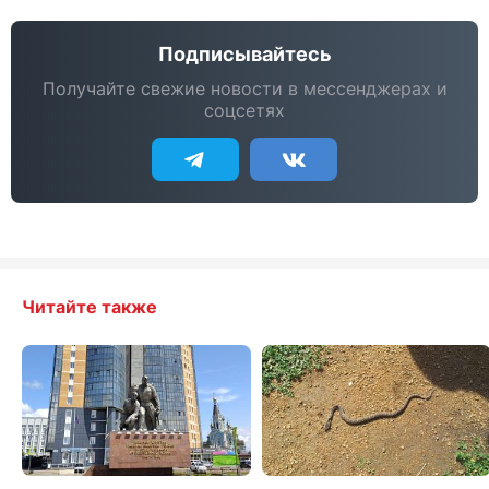
Подписывайтесь
Получайте свежие новости в мессенджерах и
соцсетях
Читайте также