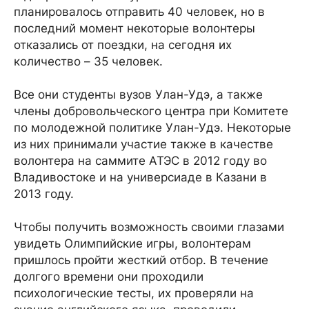
планировалось отправить 40 человек, но в
последний момент некоторые волонтеры
отказались от поездки, на сегодня их
количество – 35 человек.
Все они студенты вузов Улан-Удэ, а также
члены добровольческого центра при Комитете
по молодежной политике Улан-Удэ. Некоторые
из них принимали участие также в качестве
волонтера на саммите АТЭС в 2012 году во
Владивостоке и на универсиаде в Казани в
2013 году.
Чтобы получить возможность своими глазами
увидеть Олимпийские игры, волонтерам
пришлось пройти жесткий отбор. В течение
долгого времени они проходили
психологические тесты, их проверяли на