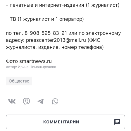
- печатные и интернет-издания (1 журналист)
- ТВ (1 журналист и 1 оператор)
по тел. 8-908-595-83-91 или по электронному
адресу: presscenter2013@mail.ru (ФИО
журналиста, издание, номер телефона)
Фото smartnews.ru
Автор: Ирина Нимацыренова
Общество
КОММЕНТАРИИ