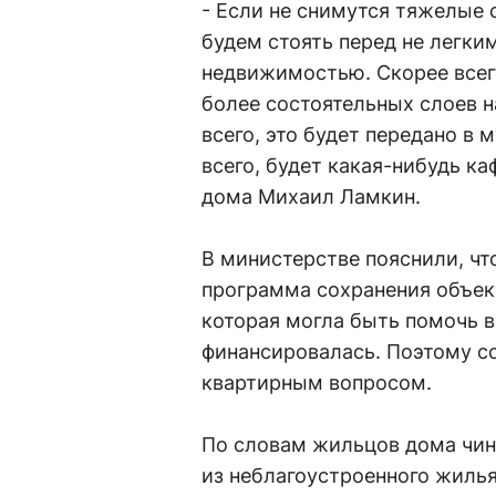
- Если не снимутся тяжелые 
будем стоять перед не легким
недвижимостью. Скорее всег
более состоятельных слоев н
всего, это будет передано в
всего, будет какая-нибудь ка
дома Михаил Ламкин.
В министерстве пояснили, чт
программа сохранения объек
которая могла быть помочь в 
финансировалась. Поэтому со
квартирным вопросом.
По словам жильцов дома чин
из неблагоустроенного жилья