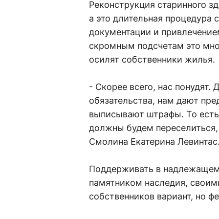
Реконструкция старинного з
а это длительная процедура 
документации и привлечение
скромным подсчетам это мно
осилят собственники жилья.
- Скорее всего, нас понудят
обязательства, нам дают пре
выписывают штрафы. То есть 
должны будем переселиться, 
Смолина Екатерина Левинтас
Поддерживать в надлежащем 
памятником наследия, своим
собственников вариант, но фе