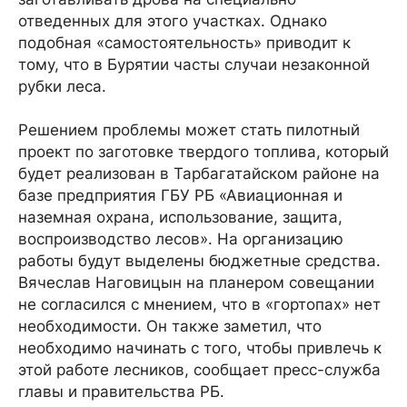
отведенных для этого участках. Однако
подобная «самостоятельность» приводит к
тому, что в Бурятии часты случаи незаконной
рубки леса.
Решением проблемы может стать пилотный
проект по заготовке твердого топлива, который
будет реализован в Тарбагатайском районе на
базе предприятия ГБУ РБ «Авиационная и
наземная охрана, использование, защита,
воспроизводство лесов». На организацию
работы будут выделены бюджетные средства.
Вячеслав Наговицын на планером совещании
не согласился с мнением, что в «гортопах» нет
необходимости. Он также заметил, что
необходимо начинать с того, чтобы привлечь к
этой работе лесников, сообщает пресс-служба
главы и правительства РБ.