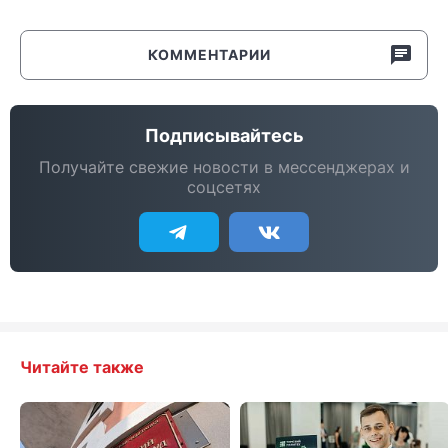
КОММЕНТАРИИ
Подписывайтесь
Получайте свежие новости в мессенджерах и
соцсетях
Читайте также