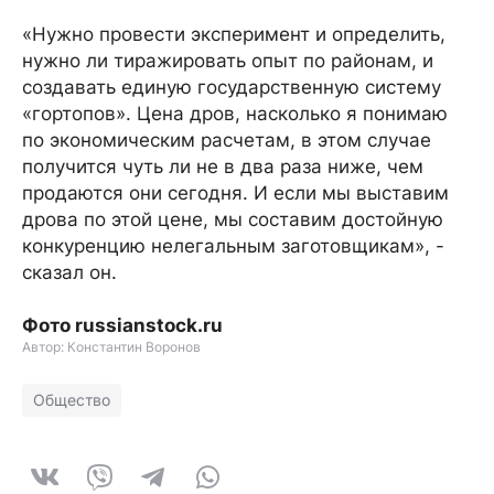
«Нужно провести эксперимент и определить,
нужно ли тиражировать опыт по районам, и
создавать единую государственную систему
«гортопов». Цена дров, насколько я понимаю
по экономическим расчетам, в этом случае
получится чуть ли не в два раза ниже, чем
продаются они сегодня. И если мы выставим
дрова по этой цене, мы составим достойную
конкуренцию нелегальным заготовщикам», -
сказал он.
Фото russianstock.ru
Автор: Константин Воронов
Общество