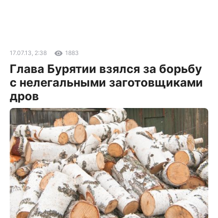
17.07.13, 2:38
1883
Глава Бурятии взялся за борьбу
с нелегальными заготовщиками
дров