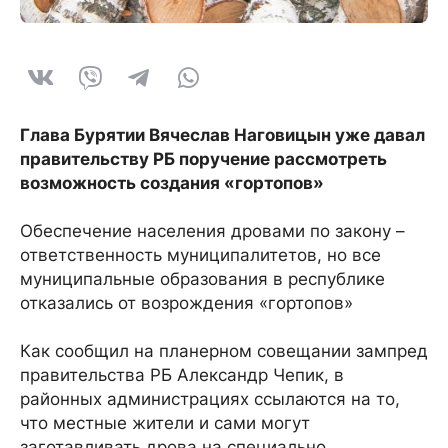
Глава Бурятии Вячеслав Наговицын уже давал
правительству РБ поручение рассмотреть
возможность создания «гортопов»
Обеспечение населения дровами по закону –
ответственность муниципалитетов, но все
муниципальные образования в республике
отказались от возрождения «гортопов»
Как сообщил на планерном совещании зампред
правительства РБ Александр Чепик, в
районных администрациях ссылаются на то,
что местные жители и сами могут
заготавливать дрова на специально