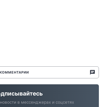
КОММЕНТАРИИ
дписывайтесь
новости в мессенджерах и соцсетях