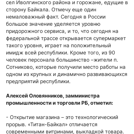
сел Иволгинского района и горожане, едущие в
сторону Байкала. Отмечу еще один
немаловажный факт. Сегодня в России
большое значение уделяется уровню
придорожного сервиса, и то, что сегодня на
федеральной трассе открывается супермаркет
такого уровня, играет на положительный
имидж всей республики. Кроме того, из 90
человек персонала большинство –жители п.
Сотниково, которые получили место работы на
одном из крупных и динамично развивающихся
предприятий республики.
Алексей Оловянников, замминистра
промышленности и торговли РБ, отметил:
- Открытие магазина – это технологический
прорыв. «Титан-Байкал» отличается
современными витринами, выкладкой товара.