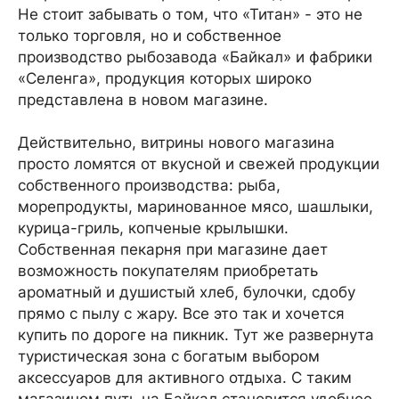
Не стоит забывать о том, что «Титан» - это не
только торговля, но и собственное
производство рыбозавода «Байкал» и фабрики
«Селенга», продукция которых широко
представлена в новом магазине.
Действительно, витрины нового магазина
просто ломятся от вкусной и свежей продукции
собственного производства: рыба,
морепродукты, маринованное мясо, шашлыки,
курица-гриль, копченые крылышки.
Собственная пекарня при магазине дает
возможность покупателям приобретать
ароматный и душистый хлеб, булочки, сдобу
прямо с пылу с жару. Все это так и хочется
купить по дороге на пикник. Тут же развернута
туристическая зона с богатым выбором
аксессуаров для активного отдыха. С таким