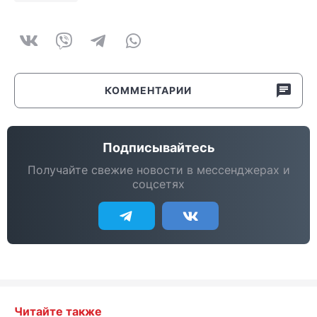
КОММЕНТАРИИ
Подписывайтесь
Получайте свежие новости в мессенджерах и
соцсетях
Читайте также