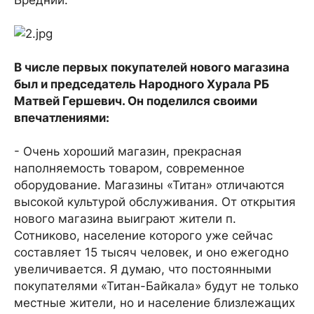
Бредний.
В числе первых покупателей нового магазина
был и председатель Народного Хурала РБ
Матвей Гершевич. Он поделился своими
впечатлениями:
- Очень хороший магазин, прекрасная
наполняемость товаром, современное
оборудование. Магазины «Титан» отличаются
высокой культурой обслуживания. От открытия
нового магазина выиграют жители п.
Сотниково, население которого уже сейчас
составляет 15 тысяч человек, и оно ежегодно
увеличивается. Я думаю, что постоянными
покупателями «Титан-Байкала» будут не только
местные жители, но и население близлежащих