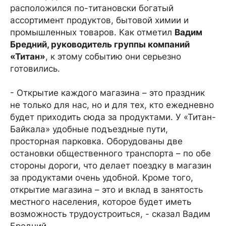
расположился по-титановски богатый
ассортимент продуктов, бытовой химии и
промышленных товаров. Как отметил
Вадим
Бредний, руководитель группы компаний
«Титан»
, к этому событию они серьезно
готовились.
- Открытие каждого магазина – это праздник
не только для нас, но и для тех, кто ежедневно
будет приходить сюда за продуктами. У «Титан-
Байкала» удобные подъездные пути,
просторная парковка. Оборудованы две
остановки общественного транспорта – по обе
стороны дороги, что делает поездку в магазин
за продуктами очень удобной. Кроме того,
открытие магазина – это и вклад в занятость
местного населения, которое будет иметь
возможность трудоустроиться, - сказал Вадим