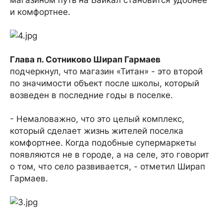
магазином путь на Байкал становится удобнее
и комфортнее.
Глава п. Сотниково Ширап Гармаев
подчеркнул, что магазин «Титан» - это второй
по значимости объект после школы, который
возведен в последние годы в поселке.
- Немаловажно, что это целый комплекс,
который сделает жизнь жителей поселка
комфортнее. Когда подобные супермаркеты
появляются не в городе, а на селе, это говорит
о том, что село развивается, - отметил Ширап
Гармаев.