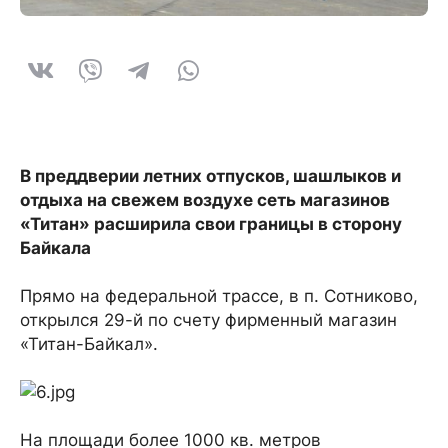
В преддверии летних отпусков, шашлыков и
отдыха на свежем воздухе сеть магазинов
«Титан» расширила свои границы в сторону
Байкала
Прямо на федеральной трассе, в п. Сотниково,
открылся 29-й по счету фирменный магазин
«Титан-Байкал».
На площади более 1000 кв. метров