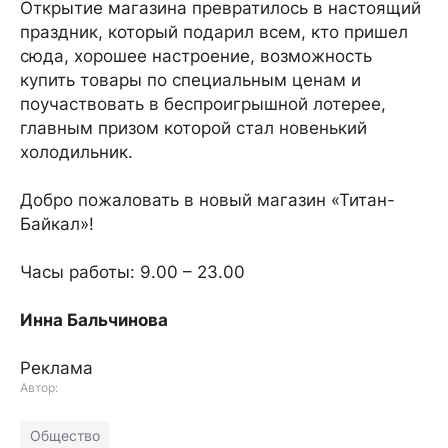
Открытие магазина превратилось в настоящий
праздник, который подарил всем, кто пришел
сюда, хорошее настроение, возможность
купить товары по специальным ценам и
поучаствовать в беспроигрышной лотерее,
главным призом которой стал новенький
холодильник.
Добро пожаловать в новый магазин «Титан-
Байкал»!
Часы работы: 9.00 – 23.00
Инна Бальчинова
Реклама
Автор:
Общество