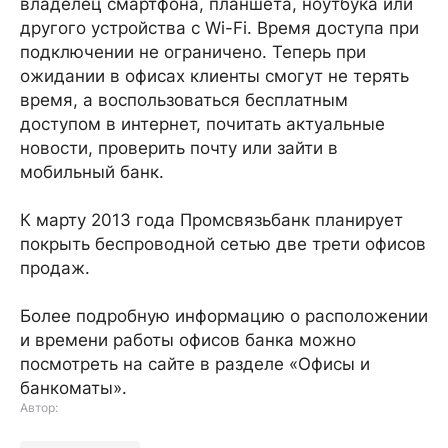
владелец смартфона, планшета, ноутбука или
другого устройства с Wi-Fi. Время доступа при
подключении не ограничено. Теперь при
ожидании в офисах клиенты смогут не терять
время, а воспользоваться бесплатным
доступом в интернет, почитать актуальные
новости, проверить почту или зайти в
мобильный банк.
К марту 2013 года Промсвязьбанк планирует
покрыть беспроводной сетью две трети офисов
продаж.
Более подробную информацию о расположении
и времени работы офисов банка можно
посмотреть на сайте в разделе «Офисы и
банкоматы».
Автор: