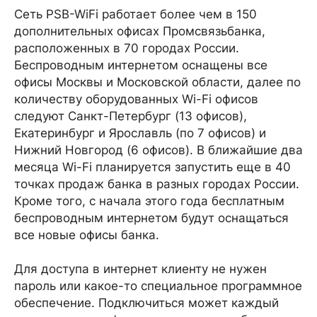
Сеть PSB-WiFi работает более чем в 150
дополнительных офисах Промсвязьбанка,
расположенных в 70 городах России.
Беспроводным интернетом оснащены все
офисы Москвы и Московской области, далее по
количеству оборудованных Wi-Fi офисов
следуют Санкт-Петербург (13 офисов),
Екатеринбург и Ярославль (по 7 офисов) и
Нижний Новгород (6 офисов). В ближайшие два
месяца Wi-Fi планируется запустить еще в 40
точках продаж банка в разных городах России.
Кроме того, с начала этого года бесплатным
беспроводным интернетом будут оснащаться
все новые офисы банка.
Для доступа в интернет клиенту не нужен
пароль или какое-то специальное программное
обеспечение. Подключиться может каждый