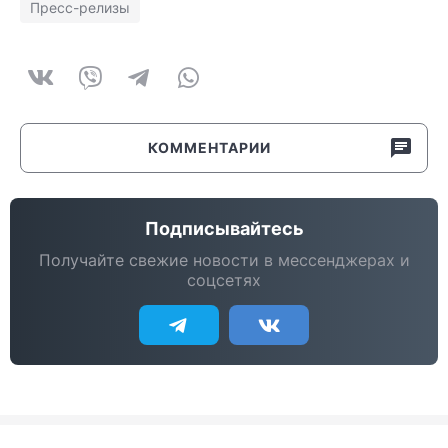
Пресс-релизы
КОММЕНТАРИИ
Подписывайтесь
Получайте свежие новости в мессенджерах и
соцсетях