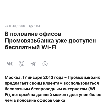
24.01.13, 18:00
1151
В половине офисов
Промсвязьбанка уже доступен
бесплатный Wi-Fi
Москва, 17 января 2013 года – Промсвязьбанк
предлагает своим клиентам воспользоваться
бесплатным беспроводным интернетом (Wi-
Fi), который на данный момент доступен более
чем в половине офисов банка