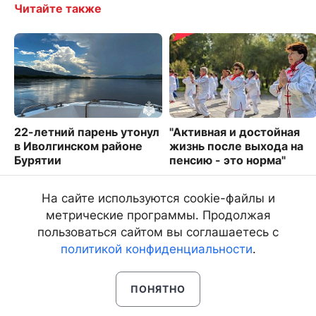
Читайте также
22-летний парень утонул
"Активная и достойная
в Иволгинском районе
жизнь после выхода на
Бурятии
пенсию - это норма"
2109
8892
На сайте используются cookie-файлы и
метрические программы. Продолжая
пользоваться сайтом вы соглашаетесь с
политикой конфиденциальности
.
ПОНЯТНО