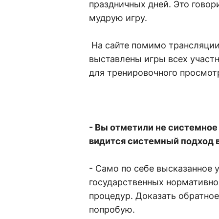
праздничных дней. Это говор
мудрую игру.
На сайте помимо трансляции
выставлены игры всех участн
для тренировочного просмотр
- Вы отметили не системное
видится системный подход 
- Само по себе высказанное 
государственных нормативно
процедур. Доказать обратное
попробую.