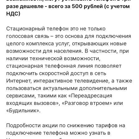
разе дешевле - всего за 500 рублей (с учетом
НДС)
Стационарный телефон это не только
голосовая связь – это основа для подключения
целого комплекса услуг, открывающих новые
возможности для населения. В частности, при
наличии технической возможности,
стационарная телефонная линия позволяет
подключить скоростной доступ в сеть
Интернет, интерактивное телевидение, а также
пользоваться актуальными дополнительными
сервисами, такими как «Переадресация
входящих вызовов», «Разговор втроем» или
«Будильник».
Подробности акции по снижению тарифов на
подключение телефона можно узнать в