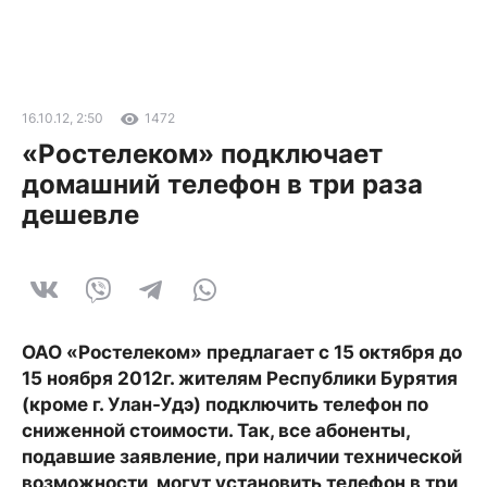
16.10.12, 2:50
1472
«Ростелеком» подключает
домашний телефон в три раза
дешевле
ОАО «Ростелеком» предлагает с 15 октября до
15 ноября 2012г. жителям Республики Бурятия
(кроме г. Улан-Удэ) подключить телефон по
сниженной стоимости. Так, все абоненты,
подавшие заявление, при наличии технической
возможности, могут установить телефон в три