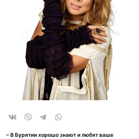
– В Бурятии хорошо знают и любят ваше