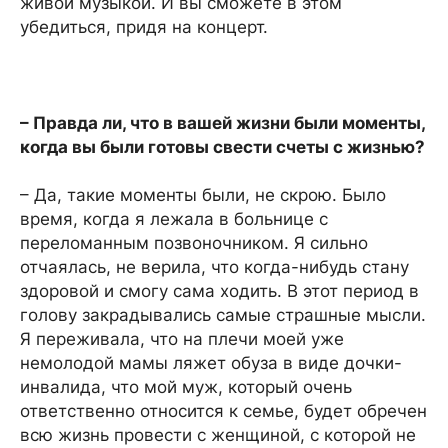
живой музыкой. И вы сможете в этом
убедиться, придя на концерт.
– Правда ли, что в вашей жизни были моменты,
когда вы были готовы свести счеты с жизнью?
– Да, такие моменты были, не скрою. Было
время, когда я лежала в больнице с
переломанным позвоночником. Я сильно
отчаялась, не верила, что когда-нибудь стану
здоровой и смогу сама ходить. В этот период в
голову закрадывались самые страшные мысли.
Я переживала, что на плечи моей уже
немолодой мамы ляжет обуза в виде дочки-
инвалида, что мой муж, который очень
ответственно относится к семье, будет обречен
всю жизнь провести с женщиной, с которой не