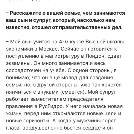
– Расскажите о вашей семье, чем занимаются
ваш сын и супруг, который, насколько нам
известно, отошел от правительственных дел.
– Мой сын учится на 4-м курсе Высшей школы
экономики в Москве. Сейчас он готовится к
поступлению в магистратуру в Лондон, сдает
экзамены. Он много занимается и весь
сосредоточен на учебе. С одной стороны, я
понимаю, что он еще молод для создания
семьи, но, с другой стороны, уже так хочется
нянчиться с внуками (смеется). Мой супруг
работает заместителем председателя
правления в РусГидро. У него началась новая
жизнь, перед ним открываются новые цели и
новые горизонты. А когда у мужчины горят
глаза, воодушевленно бьется сердце и он