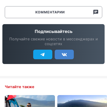
КОММЕНТАРИИ
Подписывайтесь
Получайте свежие новости в мессенджерах и
соцсетях
Читайте также