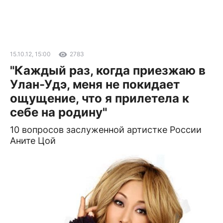
15.10.12, 15:00
2783
"Каждый раз, когда приезжаю в
Улан-Удэ, меня не покидает
ощущение, что я прилетела к
себе на родину"
10 вопросов заслуженной артистке России
Аните Цой