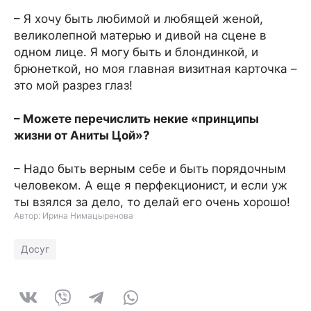
– Я хочу быть любимой и любящей женой,
великолепной матерью и дивой на сцене в
одном лице. Я могу быть и блондинкой, и
брюнеткой, но моя главная визитная карточка –
это мой разрез глаз!
– Можете перечислить некие «принципы
жизни от Аниты Цой»?
– Надо быть верным себе и быть порядочным
человеком. А еще я перфекционист, и если уж
ты взялся за дело, то делай его очень хорошо!
Автор: Ирина Нимацыренова
Досуг