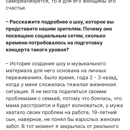
самореализуется, то и для его женщины это
счастье.
– Расскажите подробнее о шоу, которое вы
представите нашим зрителям. Почему оно
посвящено социальным сетям, сколько
времени потребовалось на подготовку
концерта такого уровня?
– История создания шоу и музыкального
материала для него основана на личных
переживаниях. Было время, года 2 - 3 назад,
когда у меня сложилась тяжелая жизненная
ситуация. Я не могла поделиться своими
проблемами с семьей, потому что боялась, что
мама расстроится и будет волноваться, у мужа
хватало своих проблем на работе, 19-летний
сын, наверное, не понял бы взрослых женских
забот. В тот момент я закрылась от реального