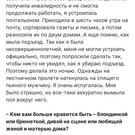
получила инвалидность и не смогла
продолжать работать, я устроилась
почтальоном. Приходила в шесть часов утра на
почту, сортировала газеты и письма, а потом
разносила их по двум домам. А еще помню, как
мыла подъезд. Так как я была
несовершеннолетней, меня не могли устроить
официально, поэтому попросили сделать так,
чтобы никто не увидел, как я убираю подъезд.
Поэтому делала это ночью. Однажды на
лестничном пролете наткнулась на спящего
пьяного мужчину. Я очень испугалась. Мне
было страшно, но все-таки аккуратно вымыла
пол вокруг него.
– Кем вам больше нравится быть – блондинкой
или брюнеткой, дивой на сцене или любящей
женой и матерью дома?