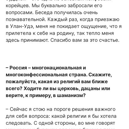
корейцев. Мы буквально забросали его
вопросами. Беседа получилась очень
познавательной. Каждый раз, когда приезжаю
в Улан-Удэ, меня не покидает ощущение, что я
прилетела к себе на родину, так тепло меня
здесь принимают. Спасибо вам за это счастье.
– Россия – многонациональная и
многоконфессиональная страна. Скажите,
пожалуйста, какая из религий вам ближе
всего? Ходите ли вы церковь, дацаны или
верите, к примеру, в шаманизм?
– Сейчас я стою на пороге решения важного
для себя вопроса: какой религии я бы хотела
следовать. С одной стороны, во мне говорят