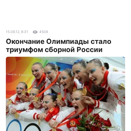
15.08.12, 8:31
4508
Окончание Олимпиады стало
триумфом сборной России