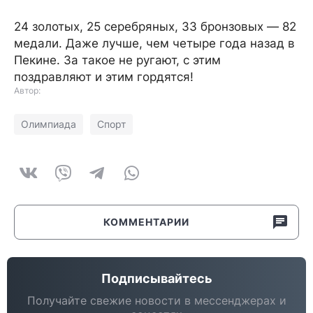
24 золотых, 25 серебряных, 33 бронзовых — 82
медали. Даже лучше, чем четыре года назад в
Пекине. За такое не ругают, с этим
поздравляют и этим гордятся!
Автор:
Олимпиада
Спорт
КОММЕНТАРИИ
Подписывайтесь
Получайте свежие новости в мессенджерах и