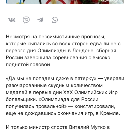
Несмотря на пессимистичные прогнозы,
которые сыпались со всех сторон едва ли не с
первого дня Олимпиады в Лондоне, сборная
России завершила соревнования с высоко
поднятой головой
«Да мы не попадем даже в пятерку» — уверяли
разочарованные скудным количеством
медалей в первые дни ХХХ Олимпийских Игр
болельщики. «Олимпиада для России
получилась провальной» — констатировали,
еще не дождавшись окончания игр, в Кремле.
И только министр спорта Виталий Мутко в