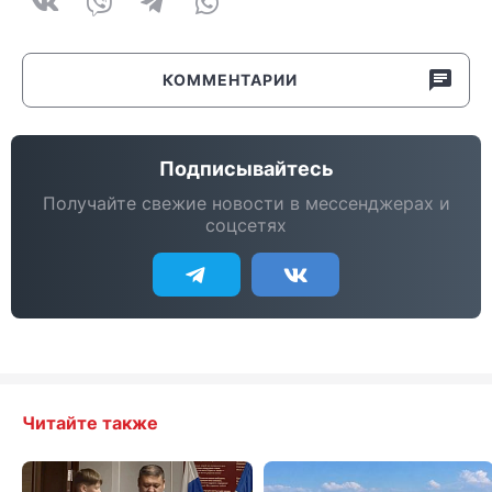
КОММЕНТАРИИ
Подписывайтесь
Получайте свежие новости в мессенджерах и
соцсетях
Читайте также