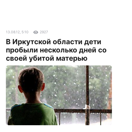
13.08.12, 5:10
2927
В Иркутской области дети
пробыли несколько дней со
своей убитой матерью