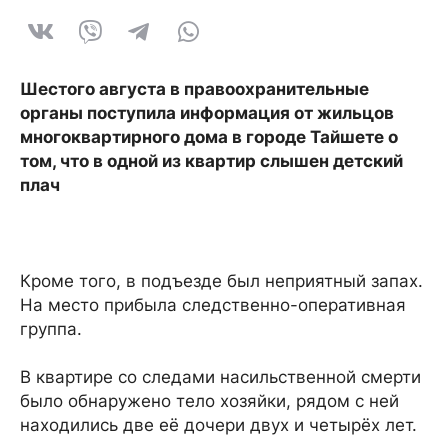
Шестого августа в правоохранительные
органы поступила информация от жильцов
многоквартирного дома в городе Тайшете о
том, что в одной из квартир слышен детский
плач
Кроме того, в подъезде был неприятный запах.
На место прибыла следственно-оперативная
группа.
В квартире со следами насильственной смерти
было обнаружено тело хозяйки, рядом с ней
находились две её дочери двух и четырёх лет.