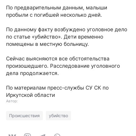
По предварительным данным, малыши
пробыли с погибшей несколько дней.
По данному факту возбуждено уголовное дело
по статье «убийство». Дети временно
помещены в местную больницу.
Сейчас выясняются все обстоятельства
произошедшего. Расследование уголовного
дела продолжается.
По материалам пресс-службы СУ СК по
Иркутской области
Автор:
Происшествия
убийство