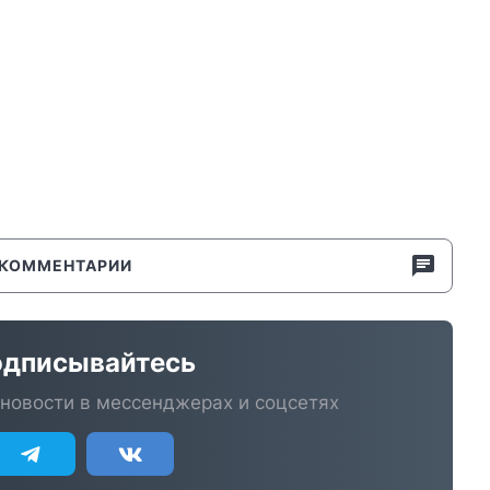
КОММЕНТАРИИ
дписывайтесь
новости в мессенджерах и соцсетях