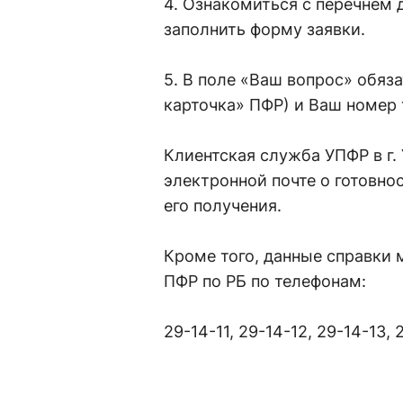
4. Ознакомиться с перечнем 
заполнить форму заявки.
5. В поле «Ваш вопрос» обяз
карточка» ПФР) и Ваш номер 
Клиентская служба УПФР в г.
электронной почте о готовно
его получения.
Кроме того, данные справки м
ПФР по РБ по телефонам:
29-14-11, 29-14-12, 29-14-13, 