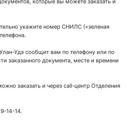
документов, которые вы можете заказать и
ательно укажите номер СНИЛС («зеленая
телефона.
 Улан-Удэ сообщит вам по телефону или по
сти заказанного документа, месте и времени
ожно заказать и через call-центр Отделения
29-14-14.