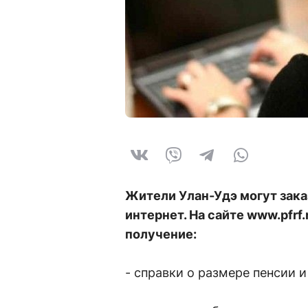
Жители Улан-Удэ могут зака
интернет. На сайте www.pfrf.
получение:
- справки о размере пенсии 