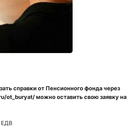
зать справки от Пенсионного фонда через
ru/ot_buryat/ можно оставить свою заявку на
и ЕДВ