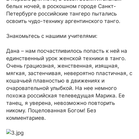
белых ночей, в роскошном городе Санкт-
Петербурге российские тангеро пытались
освоить чудо-технику аргентинского танго.
Знакомьтесь с нашими учителями:
Дана – нам посчастливилось попасть к ней на
единственный урок женской техники в танго.
Очень грациозная, женственная, изящная,
мягкая, застенчивая, невероятно пластичная, с
кошачьей плавностью в движениях и
очаровательной улыбкой. На нее немного
похожа российская телеведущая Марика. Ее
танец, я уверена, невозможно повторить
никому. Поцелованная Богом! Без
комментариев.