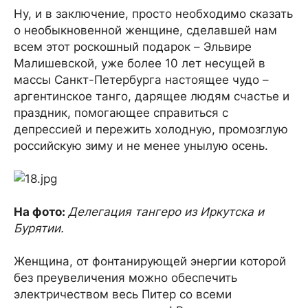
Ну, и в заключение, просто необходимо сказать
о необыкновенной женщине, сделавшей нам
всем этот роскошный подарок – Эльвире
Малишевской, уже более 10 лет несущей в
массы Санкт-Петербурга настоящее чудо –
аргентинское танго, дарящее людям счастье и
праздник, помогающее справиться с
депрессией и пережить холодную, промозглую
российскую зиму и не менее унылую осень.
На фото:
Делегация тангеро из Иркутска и
Бурятии.
Женщина, от фонтанирующей энергии которой
без преувеличения можно обеспечить
электричеством весь Питер со всеми