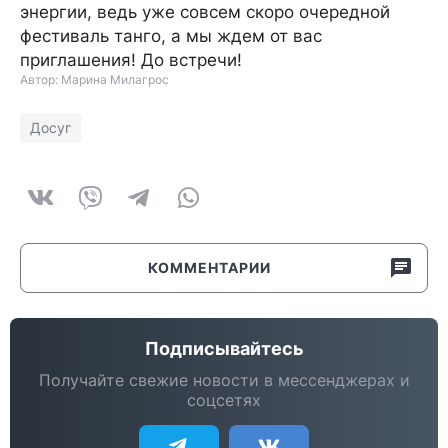
энергии, ведь уже совсем скоро очередной
фестиваль танго, а мы ждем от вас
приглашения! До встречи!
Автор: Марина Милагрос
Досуг
КОММЕНТАРИИ
Подписывайтесь
Получайте свежие новости в мессенджерах и
соцсетях