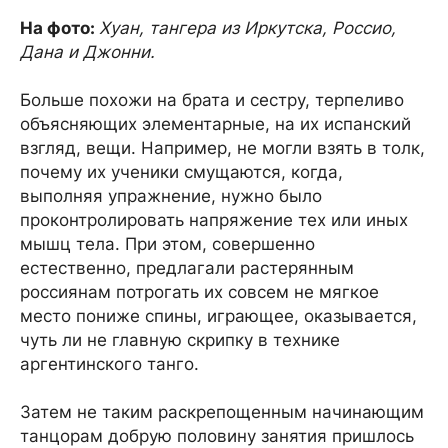
На фото:
Хуан, тангера из Иркутска, Россио,
Дана и Джонни.
Больше похожи на брата и сестру, терпеливо
объясняющих элементарные, на их испанский
взгляд, вещи. Например, не могли взять в толк,
почему их ученики смущаются, когда,
выполняя упражнение, нужно было
проконтролировать напряжение тех или иных
мышц тела. При этом, совершенно
естественно, предлагали растерянным
россиянам потрогать их совсем не мягкое
место пониже спины, играющее, оказывается,
чуть ли не главную скрипку в технике
аргентинского танго.
Затем не таким раскрепощенным начинающим
танцорам добрую половину занятия пришлось