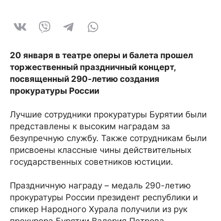
20 января в театре оперы и балета прошел
торжественный праздничный концерт,
посвященный 290-летию создания
прокуратуры России
Лучшие сотрудники прокуратуры Бурятии были
представлены к высоким наградам за
безупречную службу. Также сотрудникам были
присвоены классные чины действительных
государственных советников юстиции.
Праздничную награду – медаль 290-летию
прокуратуры России президент республики и
спикер Народного Хурала получили из рук