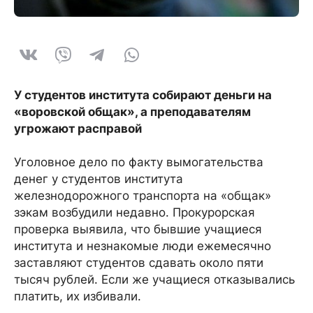
У студентов института собирают деньги на
«воровской общак», а преподавателям
угрожают расправой
Уголовное дело по факту вымогательства
денег у студентов института
железнодорожного транспорта на «общак»
зэкам возбудили недавно. Прокурорская
проверка выявила, что бывшие учащиеся
института и незнакомые люди ежемесячно
заставляют студентов сдавать около пяти
тысяч рублей. Если же учащиеся отказывались
платить, их избивали.