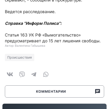
скрывают, - сообщили в прокуратуре.
Ведется расследование.
Справка "Информ Полиса":
Статья 163 УК РФ «Вымогательство»
предусматривает до 15 лет лишения свободы.
Автор: Валентина Габышева
Происшествия
КОММЕНТАРИИ