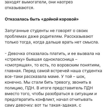
заходят вымогатели, они наотрез
отказываются.
Отказалась быть «дойной коровой»
Запуганные студенты не говорят о своих
проблемах даже родителям. Рассказывают
только тогда, когда дальше врать нет смысла.
- Девочка отказалась платить, и ее вызвала на
«стрелку» бывшая одноклассница –
«смотрящая», то есть, по воровским понятиям,
главная. Перед самой встречей наша студентка
все-таки рассказала маме. У той – шок,
конечно. Мы стали бить тревогу, звонить в
полицию, ПДН. В итоге представитель ПДН
вместо того, чтобы разобраться в ситуации и
предотвратить конфликт, начал отчитывать
саму девочку: вот ты такая-эдакая, с