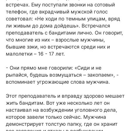
встречах. Ему поступали звонки на сотовый
телефон, где вкрадчивый мужской голос
советовал: «Не ходи по темным улицам, вряд
ли живым до дома дойдешь». Встречался
преподаватель с бандитами лично. Он говорит,
что многие из них – взрослые мужчины,
бывшие зэки, но встречаются среди них и
малолетки – 16 - 17 лет.
- Они прямо мне говорили: «Сиди и не
рыпайся, будешь возмущаться – закопаем», -
вспоминает угрожающие слова мужчина.
Этот преподаватель и вправду здорово мешает
жить бандитам. Вот уже несколько лет он
настаивал на возбуждении уголовного дела,
которое завели только сейчас. Мужчина
демонстрирует толстую папку, где он хранит