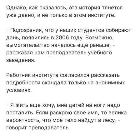
Однако, как оказалось, эта история тянется
уже давно, и не только в этом институте.
- Подозрения, что у наших студентов собирают
дань, появились в 2006 году. Возможно,
вымогательство началось еще раньше, -
рассказал нам преподаватель учебного
заведения.
Работник института согласился рассказать
подробности скандала только на анонимных
условиях.
- Я жить еще хочу, мне детей на ноги надо
поставить. Если раскрою свое имя, то велика
вероятность, что мое тело найдут в лесу, -
говорит преподаватель.