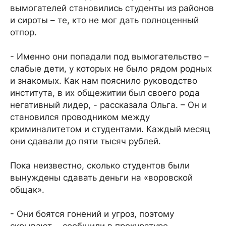
вымогателей становились студенты из районов
и сироты – те, кто не мог дать полноценный
отпор.
- Именно они попадали под вымогательство –
слабые дети, у которых не было рядом родных
и знакомых. Как нам пояснило руководство
института, в их общежитии был своего рода
негативный лидер, - рассказала Ольга. – Он и
становился проводником между
криминалитетом и студентами. Каждый месяц
они сдавали до пяти тысяч рублей.
Пока неизвестно, сколько студентов были
вынуждены сдавать деньги на «воровской
общак».
- Они боятся гонений и угроз, поэтому