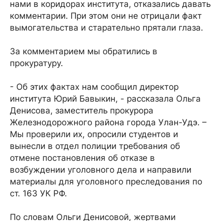
нами в коридорах института, отказались давать
комментарии. При этом они не отрицали факт
вымогательства и старательно прятали глаза.
За комментарием мы обратились в
прокуратуру.
- Об этих фактах нам сообщил директор
института Юрий Бавыкин, - рассказала Ольга
Денисова, заместитель прокурора
Железнодорожного района города Улан-Удэ. –
Мы проверили их, опросили студентов и
вынесли в отдел полиции требования об
отмене постановления об отказе в
возбуждении уголовного дела и направили
материалы для уголовного преследования по
ст. 163 УК РФ.
По словам Ольги Денисовой, жертвами