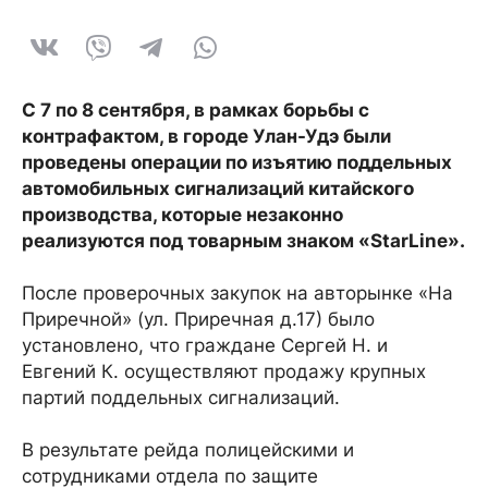
С 7 по 8 сентября, в рамках борьбы с
контрафактом, в городе Улан-Удэ были
проведены операции по изъятию поддельных
автомобильных сигнализаций китайского
производства, которые незаконно
реализуются под товарным знаком «StarLine».
После проверочных закупок на авторынке «На
Приречной» (ул. Приречная д.17) было
установлено, что граждане Сергей Н. и
Евгений К. осуществляют продажу крупных
партий поддельных сигнализаций.
В результате рейда полицейскими и
сотрудниками отдела по защите