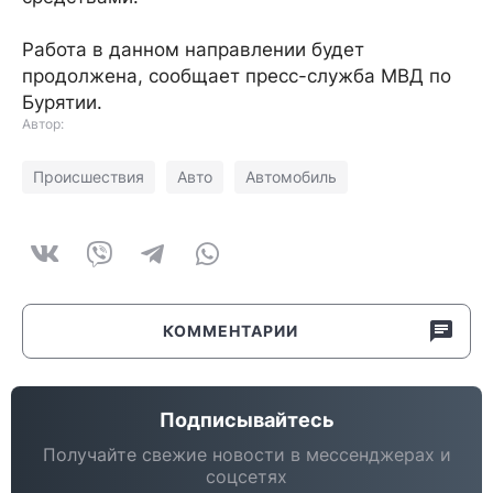
Работа в данном направлении будет
продолжена, сообщает пресс-служба МВД по
Бурятии.
Автор:
Происшествия
Авто
Автомобиль
КОММЕНТАРИИ
Подписывайтесь
Получайте свежие новости в мессенджерах и
соцсетях