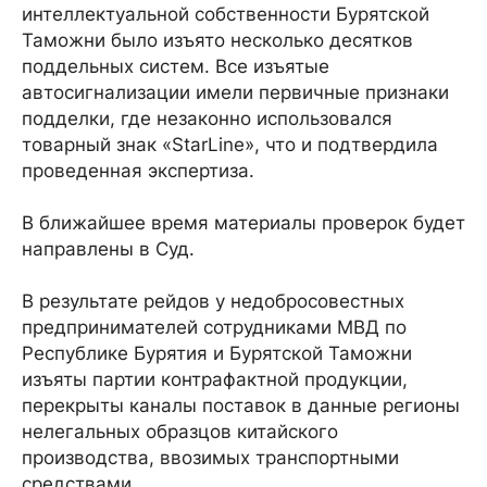
интеллектуальной собственности Бурятской
Таможни было изъято несколько десятков
поддельных систем. Все изъятые
автосигнализации имели первичные признаки
подделки, где незаконно использовался
товарный знак «StarLine», что и подтвердила
проведенная экспертиза.
В ближайшее время материалы проверок будет
направлены в Суд.
В результате рейдов у недобросовестных
предпринимателей сотрудниками МВД по
Республике Бурятия и Бурятской Таможни
изъяты партии контрафактной продукции,
перекрыты каналы поставок в данные регионы
нелегальных образцов китайского
производства, ввозимых транспортными
средствами.