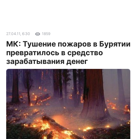
27.04.11, 6:30
1859
МК: Тушение пожаров в Бурятии
превратилось в средство
зарабатывания денег