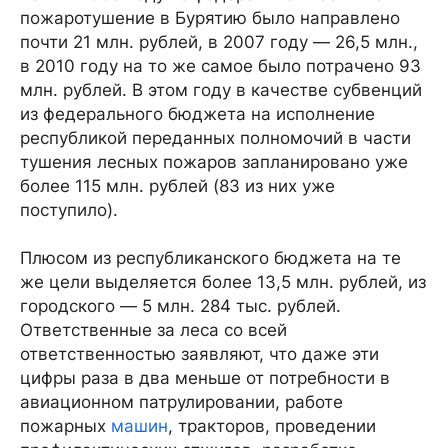
пожаротушение в Бурятию было направлено
почти 21 млн. рублей, в 2007 году — 26,5 млн.,
в 2010 году на то же самое было потрачено 93
млн. рублей. В этом году в качестве субвенций
из федерального бюджета на исполнение
республикой переданных полномочий в части
тушения лесных пожаров запланировано уже
более 115 млн. рублей (83 из них уже
поступило).
Плюсом из республиканского бюджета на те
же цели выделяется более 13,5 млн. рублей, из
городского — 5 млн. 284 тыс. рублей.
Ответственные за леса со всей
ответственностью заявляют, что даже эти
цифры раза в два меньше от потребности в
авиационном патрулировании, работе
пожарных
машин
, тракторов, проведении