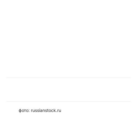
фото: russianstock.ru