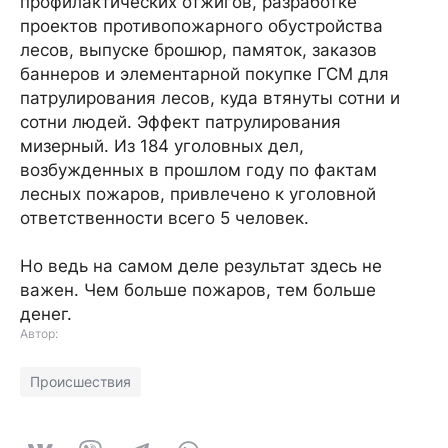
профилактических отжигов, разработке
проектов противопожарного обустройства
лесов, выпуске брошюр, памяток, заказов
баннеров и элементарной покупке ГСМ для
патрулирования лесов, куда втянуты сотни и
сотни людей. Эффект патрулирования
мизерный. Из 184 уголовных дел,
возбужденных в прошлом году по фактам
лесных пожаров, привлечено к уголовной
ответственности всего 5 человек.
Но ведь на самом деле результат здесь не
важен. Чем больше пожаров, тем больше
денег.
Автор:
Происшествия