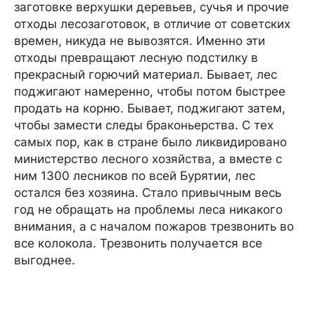
заготовке верхушки деревьев, сучья и прочие
отходы лесозаготовок, в отличие от советских
времен, никуда не вывозятся. Именно эти
отходы превращают лесную подстилку в
прекрасный горючий материал. Бывает, лес
поджигают намеренно, чтобы потом быстрее
продать на корню. Бывает, поджигают затем,
чтобы замести следы браконьерства. С тех
самых пор, как в стране было ликвидировано
министерство лесного хозяйства, а вместе с
ним 1300 лесников по всей Бурятии, лес
остался без хозяина. Стало привычным весь
год не обращать на проблемы леса никакого
внимания, а с началом пожаров трезвонить во
все колокола. Трезвонить получается все
выгоднее.