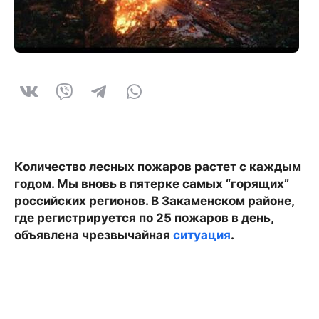
Количество лесных пожаров растет с каждым
годом. Мы вновь в пятерке самых “горящих”
российских регионов. В Закаменском районе,
где регистрируется по 25 пожаров в день,
объявлена чрезвычайная
ситуация
.