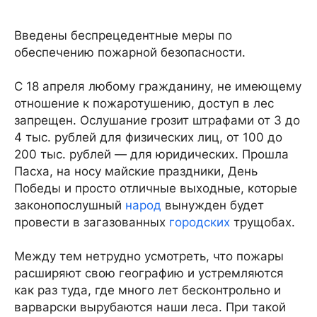
Введены беспрецедентные меры по
обеспечению пожарной безопасности.
С 18 апреля любому гражданину, не имеющему
отношение к пожаротушению, доступ в лес
запрещен. Ослушание грозит штрафами от 3 до
4 тыс. рублей для физических лиц, от 100 до
200 тыс. рублей — для юридических. Прошла
Пасха, на носу майские праздники, День
Победы и просто отличные выходные, которые
законопослушный
народ
вынужден будет
провести в загазованных
городских
трущобах.
Между тем нетрудно усмотреть, что пожары
расширяют свою географию и устремляются
как раз туда, где много лет бесконтрольно и
варварски вырубаются наши леса. При такой