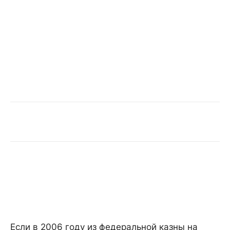
Если в 2006 году из федеральной казны на