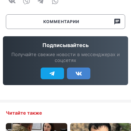
КОММЕНТАРИИ
Подписывайтесь
Получайте свежие новости в мессенджерах и
соцсетях
Читайте также