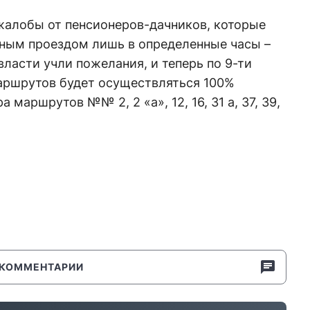
жалобы от пенсионеров-дачников, которые
тным проездом лишь в определенные часы –
власти учли пожелания, и теперь по 9-ти
аршрутов будет осуществляться 100%
 маршрутов №№ 2, 2 «а», 12, 16, 31 а, 37, 39,
КОММЕНТАРИИ