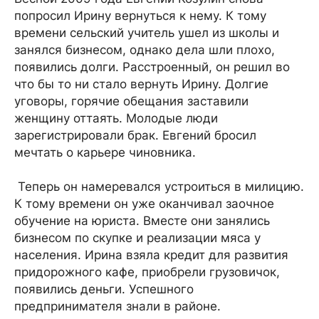
попросил Ирину вернуться к нему. К тому
времени сельский учитель ушел из школы и
занялся бизнесом, однако дела шли плохо,
появились долги. Расстроенный, он решил во
что бы то ни стало вернуть Ирину. Долгие
уговоры, горячие обещания заставили
женщину оттаять. Молодые люди
зарегистрировали брак. Евгений бросил
мечтать о карьере чиновника.
Теперь он намеревался устроиться в милицию.
К тому времени он уже оканчивал заочное
обучение на юриста. Вместе они занялись
бизнесом по скупке и реализации мяса у
населения. Ирина взяла кредит для развития
придорожного кафе, приобрели грузовичок,
появились деньги. Успешного
предпринимателя знали в районе.