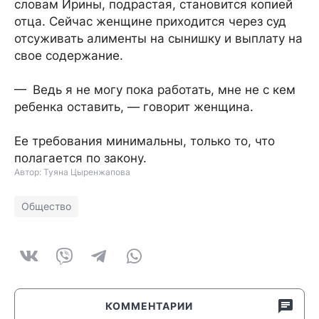
словам Ирины, подрастая, становится копией
отца. Сейчас женщине приходится через суд
отсуживать алименты на сынишку и выплату на
свое содержание.
— Ведь я не могу пока работать, мне не с кем
ребенка оставить, — говорит женщина.
Ее требования минимальны, только то, что
полагается по закону.
Автор: Туяна Цыренжапова
Общество
КОММЕНТАРИИ