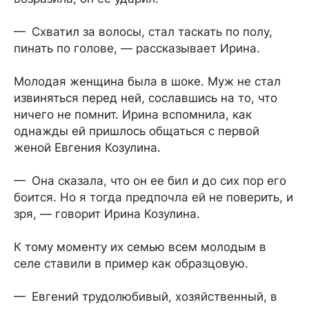
— Схватил за волосы, стал таскать по полу,
пинать по голове, — рассказывает Ирина.
Молодая женщина была в шоке. Муж не стал
извиняться перед ней, сославшись на то, что
ничего не помнит. Ирина вспомнила, как
однажды ей пришлось общаться с первой
женой Евгения Козулина.
— Она сказала, что он ее бил и до сих пор его
боится. Но я тогда предпочла ей не поверить, и
зря, — говорит Ирина Козулина.
К тому моменту их семью всем молодым в
селе ставили в пример как образцовую.
— Евгений трудолюбивый, хозяйственный, в