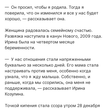
— Он просил, чтобы я родила. Тогда я
поверила, что он изменился и все у нас будет
хорошо, — рассказывает она.
Женщина радовалась семейному счастью.
Развязка наступила в канун Нового, 2009 года.
Ирина была на четвертом месяце
беременности.
— У нас отношения стали напряженными
буквально за несколько дней. Его мама стала
настраивать против меня, особенно когда
узнала, что я жду малыша. Собственно, и
раньше, когда мы ссорились, она меня не
поддерживала, — рассказывает Ирина
Козулина.
Точкой кипения стала ссора утром 28 декабря