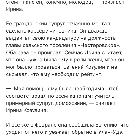
этом плане он, конечно, молодец, — признает
Ирина.
Ее гражданский супруг отчаянно мечтал
сделать карьеру чиновника. Он дважды
выдвигал свою кандидатуру на должность
главы сельского поселения «Нестеровское».
Оба раза он проиграл. Сейчас Ирина считает,
что она нужна была ему в роли жены, чтоб он
мог баллотироваться. Евгений Козулин и не
скрывал, что ему необходим рейтинг.
— Моя помощь ему была необходима, чтоб
соответствовал по всем канонам: учитель,
примерный супруг, домохозяин, — считает
Ирина Козулина.
И все же в феврале она сообщила Евгению, что
уходит от него и уезжает обратно в Улан-Удэ.