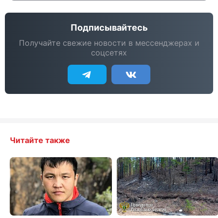
Подписывайтесь
Получайте свежие новости в мессенджерах и
соцсетях
Читайте также