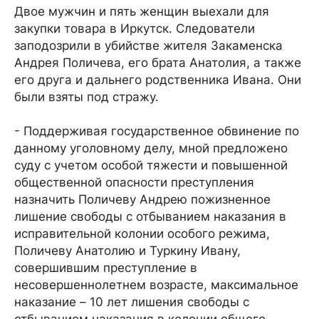
Двое мужчин и пять женщин выехали для
закупки товара в Иркутск. Следователи
заподозрили в убийстве жителя Закаменска
Андрея Поличева, его брата Анатолия, а также
его друга и дальнего родственника Ивана. Они
были взяты под стражу.
- Поддерживая государственное обвинение по
данному уголовному делу, мной предложено
суду с учетом особой тяжести и повышенной
общественной опасности преступления
назначить Поличеву Андрею пожизненное
лишение свободы с отбыванием наказания в
исправительной колонии особого режима,
Поличеву Анатолию и Туркину Ивану,
совершившим преступление в
несовершеннолетнем возрасте, максимальное
наказание – 10 лет лишения свободы с