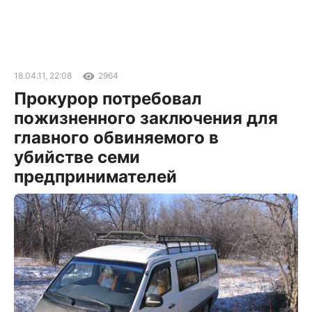
18.04.11, 22:08
2964
Прокурор потребовал
пожизненного заключения для
главного обвиняемого в
убийстве семи
предпринимателей