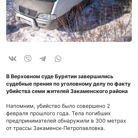
В Верховном суде Бурятии завершились
судебные прения по уголовному делу по факту
убийства семи жителей Закаменского района
Напомним, убийство было совершено 2
февраля прошлого года. Тела погибших
предпринимателей обнаружили в 300 метрах
от трассы Закаменск-Петропавловка.