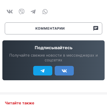
КОММЕНТАРИИ
Подписывайтесь
Получайте свежие новости в мессенджерах и
соцсетях
Читайте также