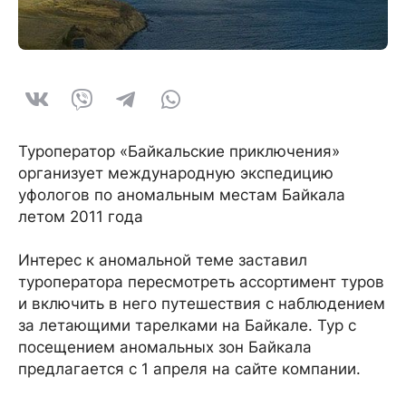
Туроператор «Байкальские приключения»
организует международную экспедицию
уфологов по аномальным местам Байкала
летом 2011 года
Интерес к аномальной теме заставил
туроператора пересмотреть ассортимент туров
и включить в него путешествия с наблюдением
за летающими тарелками на Байкале. Тур с
посещением аномальных зон Байкала
предлагается с 1 апреля на сайте компании.