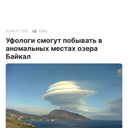
01.04.11, 7:00
4543
Уфологи смогут побывать в
аномальных местах озера
Байкал