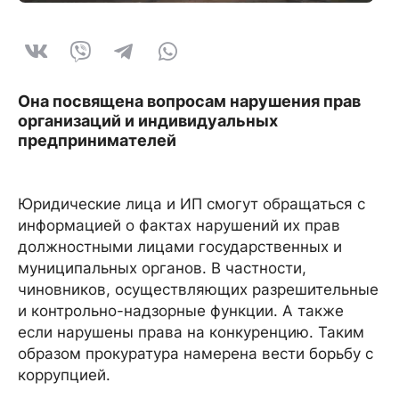
Она посвящена вопросам нарушения прав
организаций и индивидуальных
предпринимателей
Юридические лица и ИП смогут обращаться с
информацией о фактах нарушений их прав
должностными лицами государственных и
муниципальных органов. В частности,
чиновников, осуществляющих разрешительные
и контрольно-надзорные функции. А также
если нарушены права на конкуренцию. Таким
образом прокуратура намерена вести борьбу с
коррупцией.