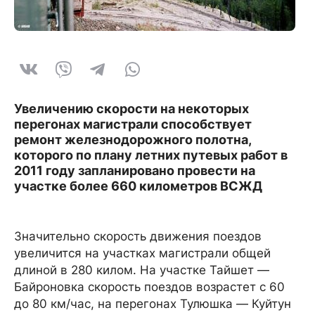
Увеличению скорости на некоторых
перегонах магистрали способствует
ремонт железнодорожного полотна,
которого по плану летних путевых работ в
2011 году запланировано провести на
участке более 660 километров ВСЖД
Значительно скорость движения поездов
увеличится на участках магистрали общей
длиной в 280 килом. На участке Тайшет —
Байроновка скорость поездов возрастет с 60
до 80 км/час, на перегонах Тулюшка — Куйтун