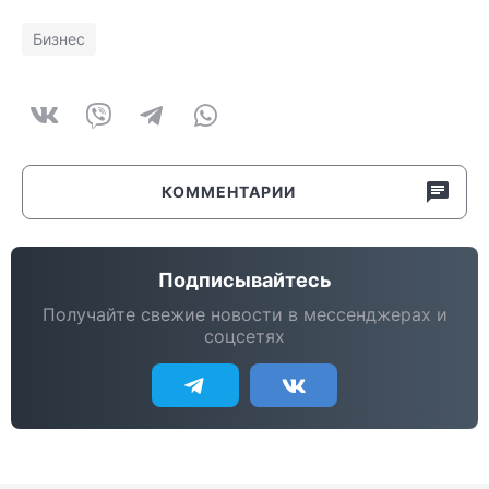
Бизнес
КОММЕНТАРИИ
Подписывайтесь
Получайте свежие новости в мессенджерах и
соцсетях