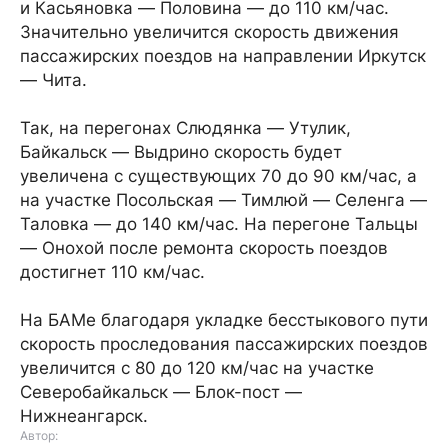
и Касьяновка — Половина — до 110 км/час.
Значительно увеличится скорость движения
пассажирских поездов на направлении Иркутск
— Чита.
Так, на перегонах Слюдянка — Утулик,
Байкальск — Выдрино скорость будет
увеличена с существующих 70 до 90 км/час, а
на участке Посольская — Тимлюй — Селенга —
Таловка — до 140 км/час. На перегоне Тальцы
— Онохой после ремонта скорость поездов
достигнет 110 км/час.
На БАМе благодаря укладке бесстыкового пути
скорость проследования пассажирских поездов
увеличится с 80 до 120 км/час на участке
Северобайкальск — Блок-пост —
Нижнеангарск.
Автор: