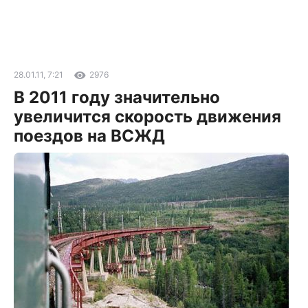
28.01.11, 7:21
2976
В 2011 году значительно
увеличится скорость движения
поездов на ВСЖД