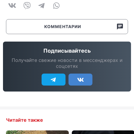
КОММЕНТАРИИ
Подписывайтесь
Получайте свежие новости в мессенджерах и
соцсетях
Читайте также