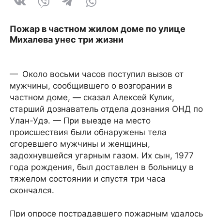
Пожар в частном жилом доме по улице
Михалева унес три жизни
— Около восьми часов поступил вызов от
мужчины, сообщившего о возгорании в
частном доме, — сказал Алексей Кулик,
старший дознаватель отдела дознания ОНД по
Улан-Удэ. — При выезде на место
происшествия были обнаружены тела
сгоревшего мужчины и женщины,
задохнувшейся угарным газом. Их сын, 1977
года рождения, был доставлен в больницу в
тяжелом состоянии и спустя три часа
скончался.
При опросе пострадавшего пожарным удалось