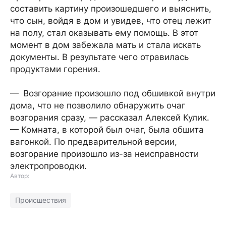
составить картину произошедшего и выяснить,
что сын, войдя в дом и увидев, что отец лежит
на полу, стал оказывать ему помощь. В этот
момент в дом забежала мать и стала искать
документы. В результате чего отравилась
продуктами горения.
— Возгорание произошло под обшивкой внутри
дома, что не позволило обнаружить очаг
возгорания сразу, — рассказал Алексей Кулик.
— Комната, в которой был очаг, была обшита
вагонкой. По предварительной версии,
возгорание произошло из-за неисправности
электропроводки.
Автор:
Происшествия