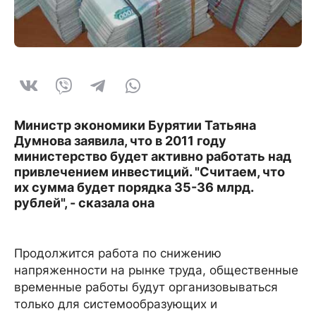
Министр экономики Бурятии Татьяна
Думнова заявила, что в 2011 году
министерство будет активно работать над
привлечением инвестиций. "Считаем, что
их сумма будет порядка 35-36 млрд.
рублей", - сказала она
Продолжится работа по снижению
напряженности на рынке труда, общественные
временные работы будут организовываться
только для системообразующих и