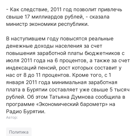
- Как следствие, 2011 год позволит привлечь
свыше 17 миллиардов рублей, - сказала
министр экономики республики.
В наступившем году повысятся реальные
денежные доходы населения за счет
повышения заработной платы бюджетников с
июля 2011 года на 6 процентов, а также за счет
индексаций пенсий, рост которых составит у
нас от 8 до 11 процентов. Кроме того, с 1
января 2011 года минимальная заработная
плата в Бурятии составляет уже свыше 5 тысяч
рублей. Об этом Татьяна Думнова сообщила в
программе «Экономический барометр» на
Радио Бурятии.
Автор:
Политика