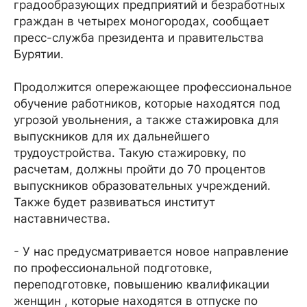
градообразующих предприятий и безработных
граждан в четырех моногородах, сообщает
пресс-служба президента и правительства
Бурятии.
Продолжится опережающее профессиональное
обучение работников, которые находятся под
угрозой увольнения, а также стажировка для
выпускников для их дальнейшего
трудоустройства. Такую стажировку, по
расчетам, должны пройти до 70 процентов
выпускников образовательных учреждений.
Также будет развиваться институт
наставничества.
- У нас предусматривается новое направление
по профессиональной подготовке,
переподготовке, повышению квалификации
женщин , которые находятся в отпуске по