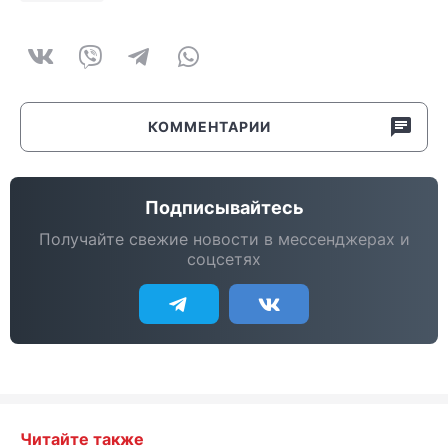
КОММЕНТАРИИ
Подписывайтесь
Получайте свежие новости в мессенджерах и
соцсетях
Читайте также