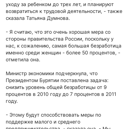
уходу за ребенком до трех лет, и планируют
возвратиться к трудовой деятельности, - также
сказала Татьяна Думнова.
- Я считаю, что это очень хорошая мера со
стороны правительства России, поскольку у
нас, к сожалению, самая большая безработица
именно среди женщин - более 50 процентов, -
отметила она.
Министр экономики подчеркнула, что
Президентом Бурятии поставлена задача:
снизить уровень общей безработицы от 9
процентов в 2010 году до 7 процентов в 2011
году.
- Этому будут способствовать меры по
поддержке малого и среднего
предпринимательства, - сказала она. - Мы