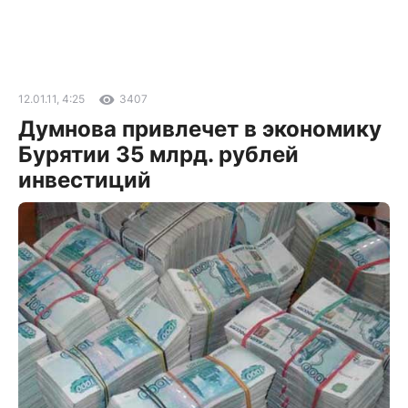
12.01.11, 4:25
3407
Думнова привлечет в экономику
Бурятии 35 млрд. рублей
инвестиций