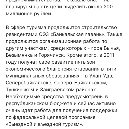
планируем на эти цели выделить около 200
миллионов рублей.
В сфере туризма продолжится строительство
резидентами ОЭЗ «Байкальская гавань». Также
продолжится организационная работа по
другим участкам, среди которых - гора Бычья,
Безымянка и Горячинск. Кроме этого, в 2011
году получат свое развитие пять зон
экономического благоприятствования в пяти
муниципальных образованиях – в Улан-Удэ,
Северобайкальске, Северо-Байкальском,
Тункинском и Заиграевском районах.
Необходимые средства предусмотрены в
республиканском бюджете и сейчас активно
очень идет работа для получения поддержки
по федеральной целевой программе
«Выездной и въездной туризм».