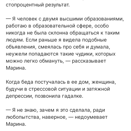
стопроцентный результат.
— Я человек с двумя высшими образованиями,
работаю в образовательной сфере, особо
никогда не была склонна обращаться к таким
людям. Если раньше я видела подобные
объявления, смеялась про себя и думала,
неужели попадаются такие чудики, которых
можно легко обмануть, — рассказывает
Марина.
Когда беда постучалась в ее дом, женщина,
будучи в стрессовой ситуации и затяжной
депрессии, позвонила гадалке.
— Я не знаю, зачем я это сделала, ради
любопытства, наверное, — недоумевает
Марина.