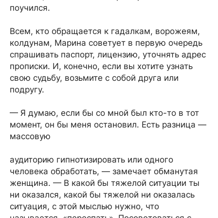
поучился.
Всем, кто обращается к гадалкам, ворожеям,
колдунам, Марина советует в первую очередь
спрашивать паспорт, лицензию, уточнять адрес
прописки. И, конечно, если вы хотите узнать
свою судьбу, возьмите с собой друга или
подругу.
— Я думаю, если бы со мной был кто-то в тот
момент, он бы меня остановил. Есть разница —
массовую
аудиторию гипнотизировать или одного
человека обработать, — замечает обманутая
женщина. — В какой бы тяжелой ситуации ты
ни оказался, какой бы тяжелой ни оказалась
ситуация, с этой мыслью нужно, что