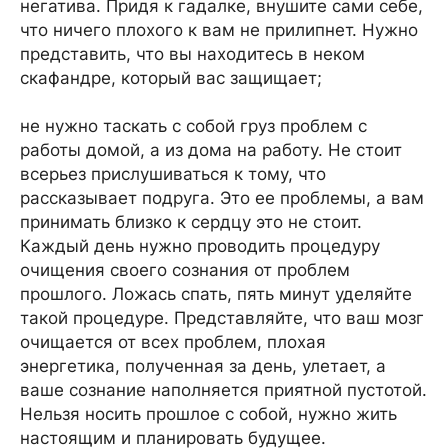
негатива. Придя к гадалке, внушите сами себе,
что ничего плохого к вам не прилипнет. Нужно
представить, что вы находитесь в неком
скафандре, который вас защищает;
не нужно таскать с собой груз проблем с
работы домой, а из дома на работу. Не стоит
всерьез прислушиваться к тому, что
рассказывает подруга. Это ее проблемы, а вам
принимать близко к сердцу это не стоит.
Каждый день нужно проводить процедуру
очищения своего сознания от проблем
прошлого. Ложась спать, пять минут уделяйте
такой процедуре. Представляйте, что ваш мозг
очищается от всех проблем, плохая
энергетика, полученная за день, улетает, а
ваше сознание наполняется приятной пустотой.
Нельзя носить прошлое с собой, нужно жить
настоящим и планировать будущее.