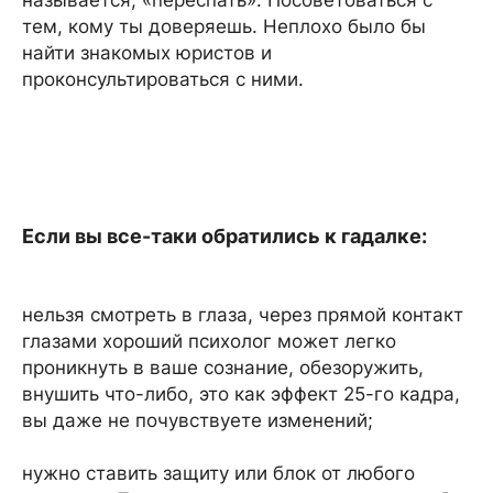
называется, «переспать». Посоветоваться с
тем, кому ты доверяешь. Неплохо было бы
найти знакомых юристов и
проконсультироваться с ними.
Если вы все-таки обратились к гадалке:
нельзя смотреть в глаза, через прямой контакт
глазами хороший психолог может легко
проникнуть в ваше сознание, обезоружить,
внушить что-либо, это как эффект 25-го кадра,
вы даже не почувствуете изменений;
нужно ставить защиту или блок от любого