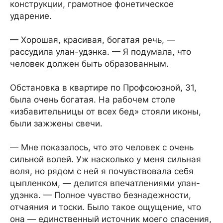
конструкции, грамотное фонетическое
ударение.
— Хорошая, красивая, богатая речь, —
рассудила улан-удэнка. — Я подумала, что
человек должен быть образованным.
Обстановка в квартире по Профсоюзной, 31,
была очень богатая. На рабочем столе
«избавительницы от всех бед» стояли иконы,
были зажжены свечи.
— Мне показалось, что это человек с очень
сильной волей. Уж насколько у меня сильная
воля, но рядом с ней я почувствовала себя
цыпленком, — делится впечатлениями улан-
удэнка. — Полное чувство безнадежности,
отчаяния и тоски. Было такое ощущение, что
она — единственный источник моего спасения,