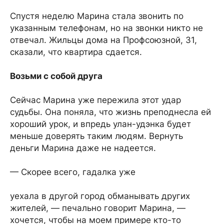
Спустя неделю Марина стала звонить по
указанным телефонам, но на звонки никто не
отвечал. Жильцы дома на Профсоюзной, 31,
сказали, что квартира сдается.
Возьми с собой друга
Сейчас Марина уже пережила этот удар
судьбы. Она поняла, что жизнь преподнесла ей
хороший урок, и впредь улан-удэнка будет
меньше доверять таким людям. Вернуть
деньги Марина даже не надеется.
— Скорее всего, гадалка уже
уехала в другой город обманывать других
жителей, — печально говорит Марина, —
хочется, чтобы на моем примере кто-то