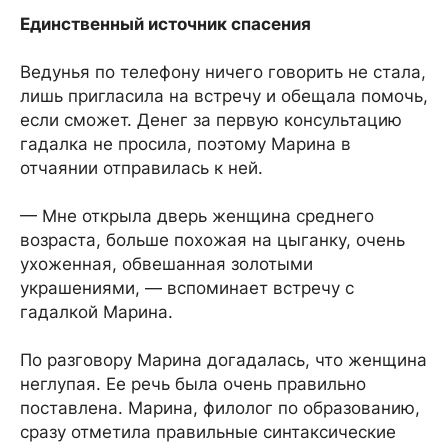
Единственный источник спасения
Ведунья по телефону ничего говорить не стала,
лишь пригласила на встречу и обещала помочь,
если сможет. Денег за первую консультацию
гадалка не просила, поэтому Марина в
отчаянии отправилась к ней.
— Мне открыла дверь женщина среднего
возраста, больше похожая на цыганку, очень
ухоженная, обвешанная золотыми
украшениями, — вспоминает встречу с
гадалкой Марина.
По разговору Марина догадалась, что женщина
неглупая. Ее речь была очень правильно
поставлена. Марина, филолог по образованию,
сразу отметила правильные синтаксические