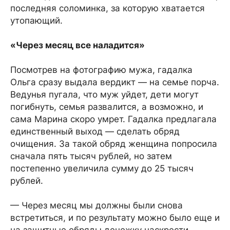
последняя соломинка, за которую хватается
утопающий.
«Через месяц все наладится»
Посмотрев на фотографию мужа, гадалка
Ольга сразу выдала вердикт — на семье порча.
Ведунья пугала, что муж уйдет, дети могут
погибнуть, семья развалится, а возможно, и
сама Марина скоро умрет. Гадалка предлагала
единственный выход — сделать обряд
очищения. За такой обряд женщина попросила
сначала пять тысяч рублей, но затем
постепенно увеличила сумму до 25 тысяч
рублей.
— Через месяц мы должны были снова
встретиться, и по результату можно было еще и