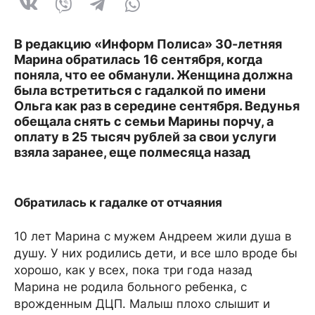
В редакцию «Информ Полиса» 30-летняя
Марина обратилась 16 сентября, когда
поняла, что ее обманули. Женщина должна
была встретиться с гадалкой по имени
Ольга как раз в середине сентября. Ведунья
обещала снять с семьи Марины порчу, а
оплату в 25 тысяч рублей за свои услуги
взяла заранее, еще полмесяца назад
Обратилась к гадалке от отчаяния
10 лет Марина с мужем Андреем жили душа в
душу. У них родились дети, и все шло вроде бы
хорошо, как у всех, пока три года назад
Марина не родила больного ребенка, с
врожденным ДЦП. Малыш плохо слышит и