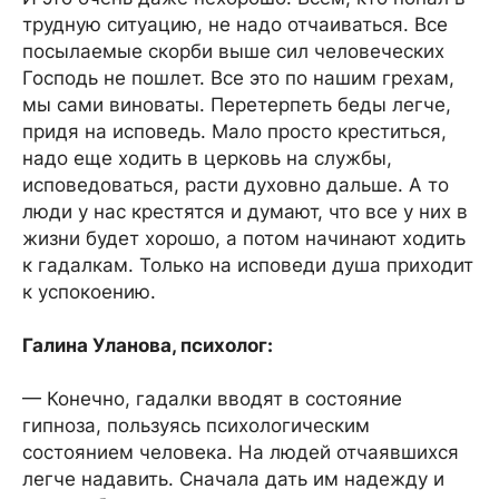
трудную ситуацию, не надо отчаиваться. Все
посылаемые скорби выше сил человеческих
Господь не пошлет. Все это по нашим грехам,
мы сами виноваты. Перетерпеть беды легче,
придя на исповедь. Мало просто креститься,
надо еще ходить в церковь на службы,
исповедоваться, расти духовно дальше. А то
люди у нас крестятся и думают, что все у них в
жизни будет хорошо, а потом начинают ходить
к гадалкам. Только на исповеди душа приходит
к успокоению.
Галина Уланова, психолог:
— Конечно, гадалки вводят в состояние
гипноза, пользуясь психологическим
состоянием человека. На людей отчаявшихся
легче надавить. Сначала дать им надежду и