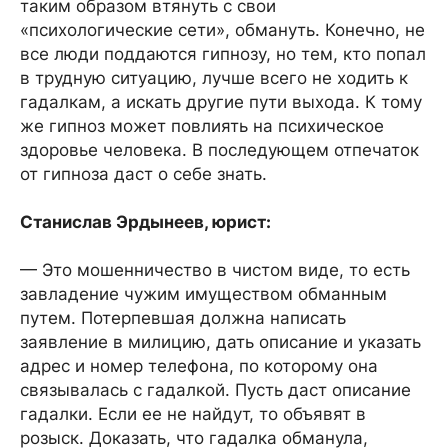
таким образом втянуть с свои
«психологические сети», обмануть. Конечно, не
все люди поддаются гипнозу, но тем, кто попал
в трудную ситуацию, лучше всего не ходить к
гадалкам, а искать другие пути выхода. К тому
же гипноз может повлиять на психическое
здоровье человека. В последующем отпечаток
от гипноза даст о себе знать.
Станислав Эрдынеев, юрист:
— Это мошенничество в чистом виде, то есть
завладение чужим имуществом обманным
путем. Потерпевшая должна написать
заявление в милицию, дать описание и указать
адрес и номер телефона, по которому она
связывалась с гадалкой. Пусть даст описание
гадалки. Если ее не найдут, то объявят в
розыск. Доказать, что гадалка обманула,