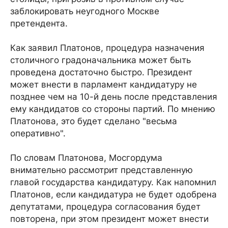
заблокировать неугодного Москве
претендента.
Как заявил Платонов, процедура назначения
столичного градоначальника может быть
проведена достаточно быстро. Президент
может внести в парламент кандидатуру не
позднее чем на 10-й день после представления
ему кандидатов со стороны партий. По мнению
Платонова, это будет сделано "весьма
оперативно".
По словам Платонова, Мосгордума
внимательно рассмотрит представленную
главой государства кандидатуру. Как напомнил
Платонов, если кандидатура не будет одобрена
депутатами, процедура согласования будет
повторена, при этом президент может внести