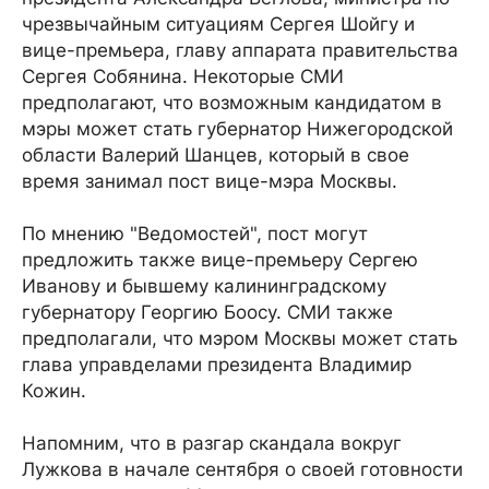
чрезвычайным ситуациям Сергея Шойгу и
вице-премьера, главу аппарата правительства
Сергея Собянина. Некоторые СМИ
предполагают, что возможным кандидатом в
мэры может стать губернатор Нижегородской
области Валерий Шанцев, который в свое
время занимал пост вице-мэра Москвы.
По мнению "Ведомостей", пост могут
предложить также вице-премьеру Сергею
Иванову и бывшему калининградскому
губернатору Георгию Боосу. СМИ также
предполагали, что мэром Москвы может стать
глава управделами президента Владимир
Кожин.
Напомним, что в разгар скандала вокруг
Лужкова в начале сентября о своей готовности