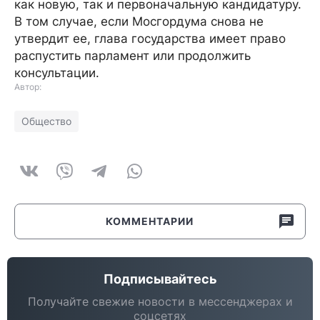
как новую, так и первоначальную кандидатуру.
В том случае, если Мосгордума снова не
утвердит ее, глава государства имеет право
распустить парламент или продолжить
консультации.
Автор:
Общество
КОММЕНТАРИИ
Подписывайтесь
Получайте свежие новости в мессенджерах и
соцсетях