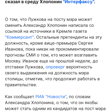
сказал в среду Хлопонин
"Интерфаксу"
.
О том, что Лужкова на посту мэра может
сменить Александр Хлопонин написала со
ссылкой на источники в Кремле газета
"Коммерсант"
. Остальные претенденты на эту
должность, кроме вице-премьера Сергея
Иванова, пока никак не прокомментировали
прогнозы СМИ о том, кто может возглавить
Москву. Иванов еще на прошлой неделе, до
отставки Лужкова,
опроверг
вероятность
своего выдвижения на должность мэра
столицы, отметив, что продолжит работать в
правительстве.
Как сообщает
РИА "Новости"
, по словам
Александра Хлопонина, о том, что он якобы
может стать одним из кандидатов на пост мэра