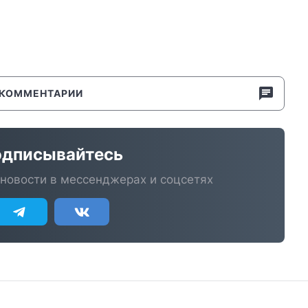
КОММЕНТАРИИ
дписывайтесь
новости в мессенджерах и соцсетях