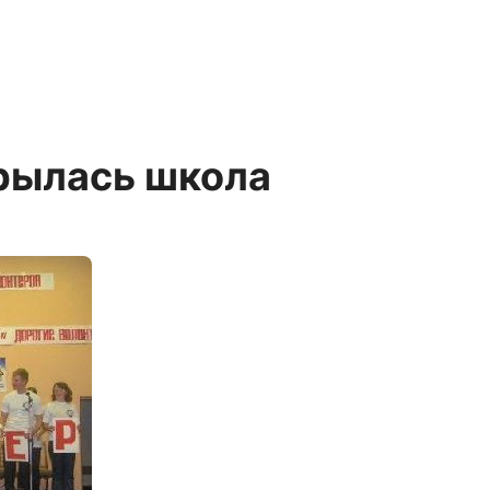
крылась школа