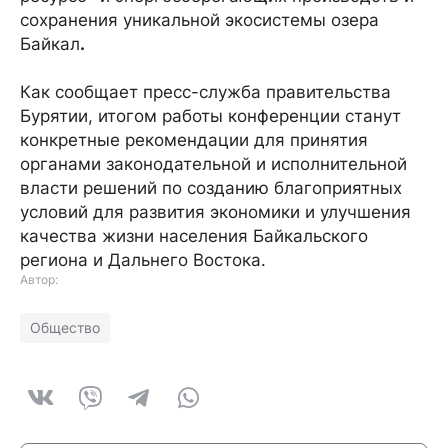
сохранения уникальной экосистемы озера
Байкал
.
Как сообщает пресс-служба правительства
Бурятии, итогом работы конференции станут
конкретные рекомендации для принятия
органами законодательной и исполнительной
власти решений по созданию благоприятных
условий для развития экономики и улучшения
качества жизни населения Байкальского
региона и Дальнего Востока.
Автор:
Общество