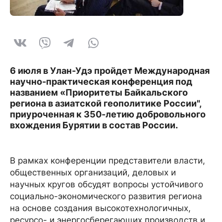
6 июля в Улан-Удэ пройдет Международная
научно-практическая конференция под
названием «Приоритеты Байкальского
региона в азиатской геополитике России"
,
приуроченная к
350-летию добровольного
вхождения Бурятии в состав России.
В рамках конференции представители власти,
общественных организаций, деловых и
научных кругов обсудят вопросы устойчивого
социально-экономического развития региона
на основе создания высокотехнологичных,
ресурсо- и энергосберегающих производств и