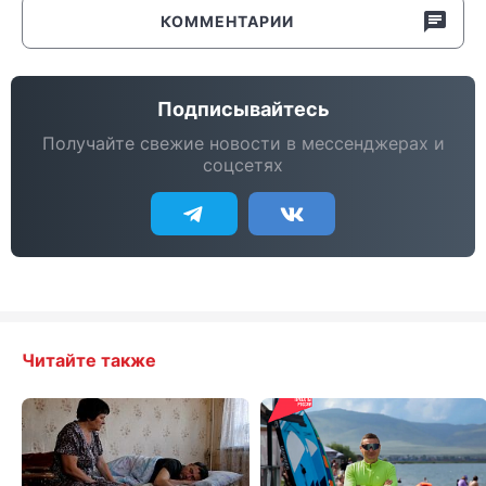
КОММЕНТАРИИ
Подписывайтесь
Получайте свежие новости в мессенджерах и
соцсетях
Читайте также