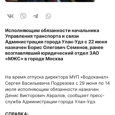
Исполняющим обязанности начальника
Управления транспорта и связи
Администрации города Улан-Удэ с 22 июня
назначен Борис Олегович Семенов, ранее
возглавлявший юридический отдел ЗАО
«МЖС» в городе Москва
На время отпуска директора МУП «Водоканал»
Сергея Васильевича Подрезова с 29 июня по 14
июля исполняющим обязанности назначен
Денис Викторович Авралов, сообщает пресс-
служба Администрации города Улан-Удэ.
СПРАВКА: