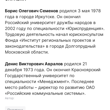
Борис Олегович Семенов
родился 3 мая 1978
года в городе Иркутске. Он окончил
Российский университет дружбы народов в
2002 году по специальности «Юриспруденция».
Трудовую деятельность начал юрисконсультом
Фонда «Институт региональных проектов и
законодательства» в городе Долгопрудный
Московской области.
Денис Викторович Авралов
родился 21
декабря 1973 года. Он окончил Красноярский
Государственный университет по
специальности «Менеджмент». Последнее
место работы – директор по развитию ОАО
«Российские коммунальные системы».
Автор:
Политика