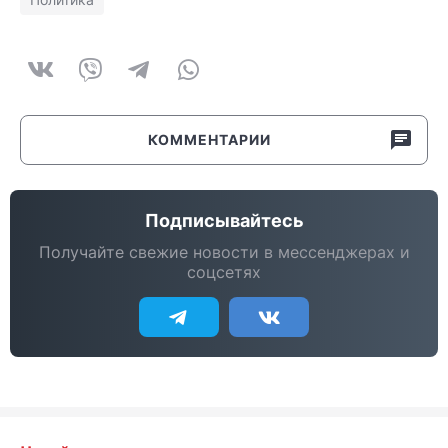
КОММЕНТАРИИ
Подписывайтесь
Получайте свежие новости в мессенджерах и
соцсетях