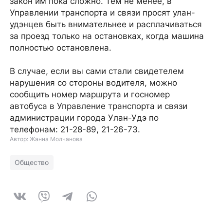
закон им пока сложно. Тем не менее, в
Управлении транспорта и связи просят улан-
удэнцев быть внимательнее и расплачиваться
за проезд только на остановках, когда машина
полностью остановлена.
В случае, если вы сами стали свидетелем
нарушения со стороны водителя, можно
сообщить номер маршрута и госномер
автобуса в Управление транспорта и связи
администрации города Улан-Удэ по
телефонам: 21-28-89, 21-26-73.
Автор: Жанна Молчанова
Общество