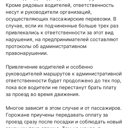
Кроме рядовых водителей, ответственность
несут и руководители организаций,
осуществляющих пассажирские перевозки. В
случае, если их подчиненные больше трех раз
привлекались к ответственности за этот вид
нарушения, на предпринимателей составляют
протоколы об административном
правонарушении.
Привлечение водителей и особенно
руководителей маршрутов к административной
ответственности будет продолжено до тех пор,
пока все водители не перестанут брать плату
за проезд во время движения.
Многое зависит в этом случае и от пассажиров.
Горожане приучены передавать оплату за
проезд сразу после посадки и соблюдать новый