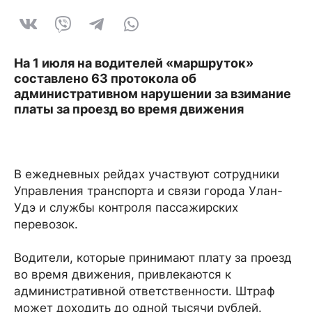
На 1 июля на водителей «маршруток»
составлено 63 протокола об
административном нарушении за взимание
платы за проезд во время движения
В ежедневных рейдах участвуют сотрудники
Управления транспорта и связи города Улан-
Удэ и службы контроля пассажирских
перевозок.
Водители, которые принимают плату за проезд
во время движения, привлекаются к
административной ответственности. Штраф
может доходить до одной тысячи рублей.