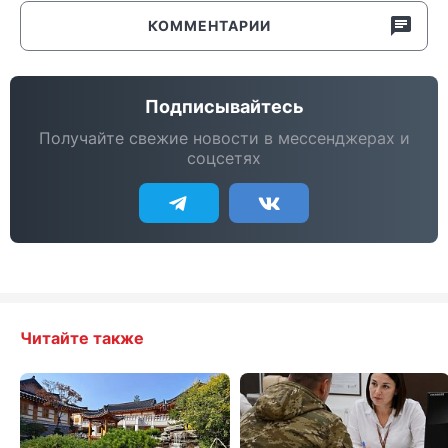
КОММЕНТАРИИ
Подписывайтесь
Получайте свежие новости в мессенджерах и
соцсетях
Читайте также