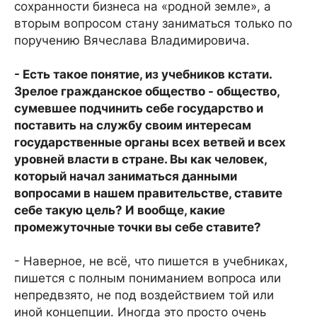
сохранности бизнеса на «родной земле», а
вторым вопросом стану заниматься только по
поручению Вячеслава Владимировича.
- Есть такое понятие, из учебников кстати.
Зрелое гражданское общество - общество,
сумевшее подчинить себе государство и
поставить на службу своим интересам
государственные органы всех ветвей и всех
уровней власти в стране. Вы как человек,
который начал заниматься данными
вопросами в нашем правительстве, ставите
себе такую цель? И вообще, какие
промежуточные точки вы себе ставите?
- Наверное, не всё, что пишется в учебниках,
пишется с полным пониманием вопроса или
непредвзято, не под воздействием той или
иной концепции. Иногда это просто очень