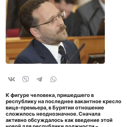
К фигуре человека, пришедшего в
республику на последнее вакантное кресло
вице-премьера, в Бурятии отношение
сложилось неоднозначное. Сначала
активно обсуждалось как введение этой
новой для республики должности –