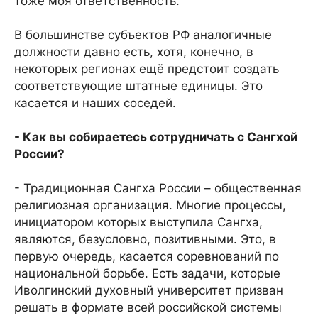
тоже моя ответственность.
В большинстве субъектов РФ аналогичные
должности давно есть, хотя, конечно, в
некоторых регионах ещё предстоит создать
соответствующие штатные единицы. Это
касается и наших соседей.
- Как вы собираетесь сотрудничать с Сангхой
России?
- Традиционная Сангха России – общественная
религиозная организация. Многие процессы,
инициатором которых выступила Сангха,
являются, безусловно, позитивными. Это, в
первую очередь, касается соревнований по
национальной борьбе. Есть задачи, которые
Иволгинский духовный университет призван
решать в формате всей российской системы