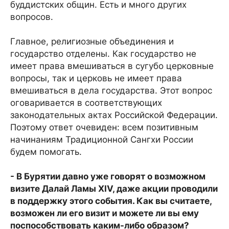
буддистских общин. Есть и много других
вопросов.
Главное, религиозные объединения и
государство отделены. Как государство не
имеет права вмешиваться в сугубо церковные
вопросы, так и церковь не имеет права
вмешиваться в дела государства. Этот вопрос
оговаривается в соответствующих
законодательных актах Российской Федерации.
Поэтому ответ очевиден: всем позитивным
начинаниям Традиционной Сангхи России
будем помогать.
- В Бурятии давно уже говорят о возможном
визите Далай Ламы XIV, даже акции проводили
в поддержку этого события. Как вы считаете,
возможен ли его визит и можете ли вы ему
поспособствовать каким-либо образом?