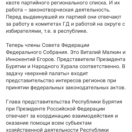
квоте партийного регионального списка. И их
работа – законотворческая деятельность.
Перед выдвинувшей их партией они отвечают
за работу в комитетах ГД и работой на округе с
избирателями, т.е. в республике.
Теперь члены Совета Федерации
Федерального Собрания. Это Виталий Малкин и
Иннокентий Егоров. Представители Президента
Бурятии и Народного Хурала соответственно. В
задачу «верхней палаты» входит
представительство интересов регионов при
принятии федеральных законодательных актов.
Глава представительства Республики Бурятия
при Президенте Российской Федерации
отвечает за координацию взаимодействия и
оказание помощи всем субъектам
хозяйственной деятельности Республики