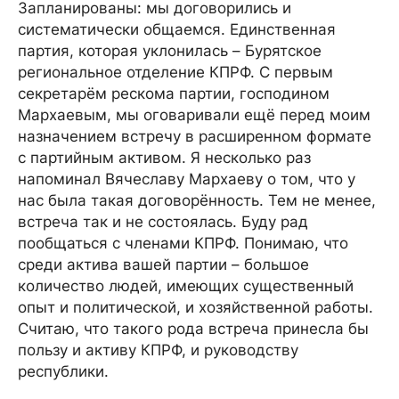
Запланированы: мы договорились и
систематически общаемся. Единственная
партия, которая уклонилась – Бурятское
региональное отделение КПРФ. С первым
секретарём рескома партии, господином
Мархаевым, мы оговаривали ещё перед моим
назначением встречу в расширенном формате
с партийным активом. Я несколько раз
напоминал Вячеславу Мархаеву о том, что у
нас была такая договорённость. Тем не менее,
встреча так и не состоялась. Буду рад
пообщаться с членами КПРФ. Понимаю, что
среди актива вашей партии – большое
количество людей, имеющих существенный
опыт и политической, и хозяйственной работы.
Считаю, что такого рода встреча принесла бы
пользу и активу КПРФ, и руководству
республики.