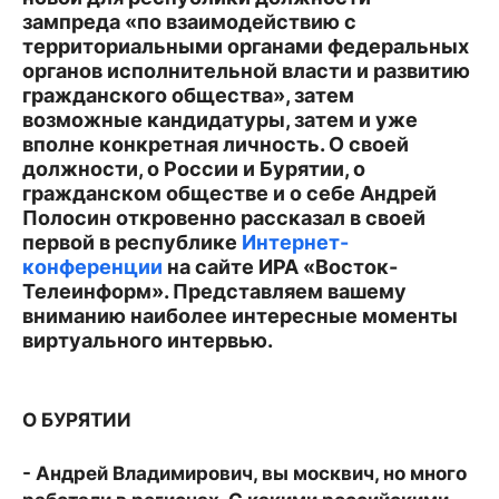
зампреда «по взаимодействию с
территориальными органами федеральных
органов исполнительной власти и развитию
гражданского общества», затем
возможные кандидатуры, затем и уже
вполне конкретная личность. О своей
должности, о России и Бурятии, о
гражданском обществе и о себе Андрей
Полосин откровенно рассказал в своей
первой в республике
Интернет-
конференции
на сайте ИРА «Восток-
Телеинформ». Представляем вашему
вниманию наиболее интересные моменты
виртуального интервью.
О БУРЯТИИ
- Андрей Владимирович, вы москвич, но много