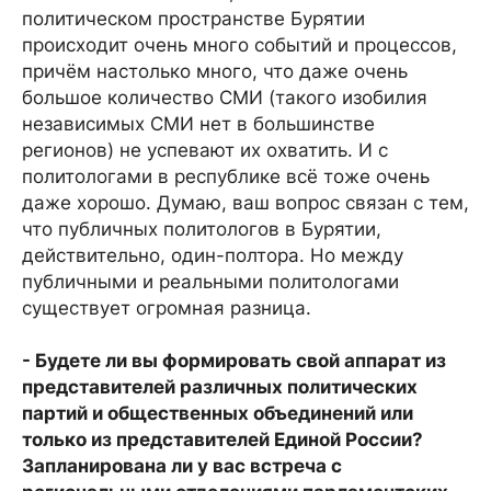
политическом пространстве Бурятии
происходит очень много событий и процессов,
причём настолько много, что даже очень
большое количество СМИ (такого изобилия
независимых СМИ нет в большинстве
регионов) не успевают их охватить. И с
политологами в республике всё тоже очень
даже хорошо. Думаю, ваш вопрос связан с тем,
что публичных политологов в Бурятии,
действительно, один-полтора. Но между
публичными и реальными политологами
существует огромная разница.
- Будете ли вы формировать свой аппарат из
представителей различных политических
партий и общественных объединений или
только из представителей Единой России?
Запланирована ли у вас встреча с