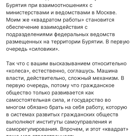
Бурятия при взаимоотношениях с
министерствами и ведомствами в Москве.
Моим же «квадратом работы» становится
обеспечение взаимодействия с
подразделениями федеральных ведомств
размещенных на территории Бурятии. В первую
очередь «силовики».
Так что с вашим высказыванием относительно
«колеса», естественно, соглашусь. Машина
власти, действительно, сложный механизм. В
первую очередь, потому что гражданское
общество только развивается как
самостоятельная сила, и государство во
многом обязано брать на себя работу, которую
в системах развитых гражданских обществ
выполняют институты самоуправления и
саморегулирования. Впрочем, и этот «квадрат»