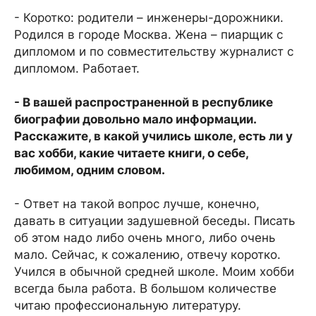
- Коротко: родители – инженеры-дорожники.
Родился в городе Москва. Жена – пиарщик с
дипломом и по совместительству журналист с
дипломом. Работает.
- В вашей распространенной в республике
биографии довольно мало информации.
Расскажите, в какой учились школе, есть ли у
вас хобби, какие читаете книги, о себе,
любимом, одним словом.
- Ответ на такой вопрос лучше, конечно,
давать в ситуации задушевной беседы. Писать
об этом надо либо очень много, либо очень
мало. Сейчас, к сожалению, отвечу коротко.
Учился в обычной средней школе. Моим хобби
всегда была работа. В большом количестве
читаю профессиональную литературу.