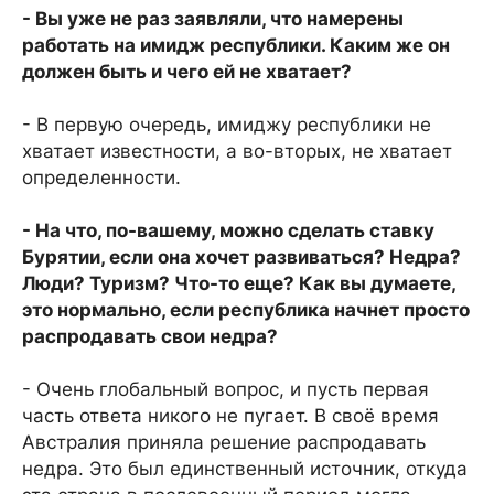
- Вы уже не раз заявляли, что намерены
работать на имидж республики. Каким же он
должен быть и чего ей не хватает?
- В первую очередь, имиджу республики не
хватает известности, а во-вторых, не хватает
определенности.
- На что, по-вашему, можно сделать ставку
Бурятии, если она хочет развиваться? Недра?
Люди? Туризм? Что-то еще? Как вы думаете,
это нормально, если республика начнет просто
распродавать свои недра?
- Очень глобальный вопрос, и пусть первая
часть ответа никого не пугает. В своё время
Австралия приняла решение распродавать
недра. Это был единственный источник, откуда