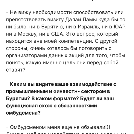
- Не вижу необходимости способствовать или
препятствовать визиту Далай Ламы куда бы то
ни было: ни в Бурятию, ни в Израиль, ни в ЮАР,
ни в Москву, ни в США. Это вопрос, который
находится вне моей компетенции. С другой
стороны, очень хотелось бы поговорить с
организаторами данных акций для того, чтобы
понять, какую именно цель они перед собой
ставят?
- Каким вы видите ваше взаимодействие с
промышленным и «инвест»- сектором в
Бурятии? В каком формате? Будет ли ваш
функционал схож с обязанностями
омбудсмена?
- Омбудсменом меня еще не обзывали!))