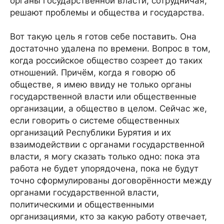
органы государственной власти, сотрудничая,
решают проблемы и общества и государства.
Вот такую цель я готов себе поставить. Она
достаточно удалена по времени. Вопрос в том,
когда российское общество созреет до таких
отношений. Причём, когда я говорю об
обществе, я имею ввиду не только органы
государственной власти или общественные
организации, а общество в целом. Сейчас же,
если говорить о системе общественных
организаций Республики Бурятия и их
взаимодействии с органами государственной
власти, я могу сказать только одно: пока эта
работа не будет упорядочена, пока не будут
точно сформулированы договорённости между
органами государственной власти,
политическими и общественными
организациями, кто за какую работу отвечает,