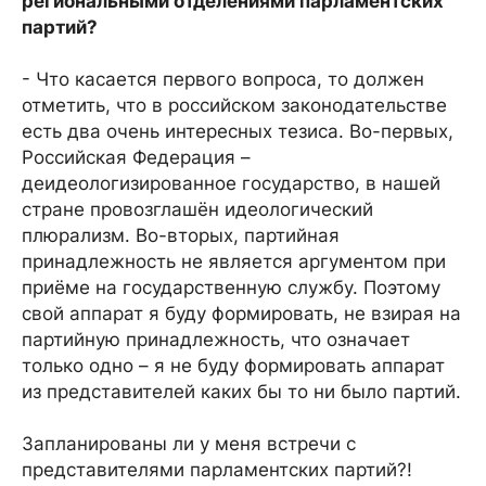
региональными отделениями парламентских
партий?
- Что касается первого вопроса, то должен
отметить, что в российском законодательстве
есть два очень интересных тезиса. Во-первых,
Российская Федерация –
деидеологизированное государство, в нашей
стране провозглашён идеологический
плюрализм. Во-вторых, партийная
принадлежность не является аргументом при
приёме на государственную службу. Поэтому
свой аппарат я буду формировать, не взирая на
партийную принадлежность, что означает
только одно – я не буду формировать аппарат
из представителей каких бы то ни было партий.
Запланированы ли у меня встречи с
представителями парламентских партий?!