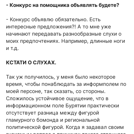
- Конкурс на помощника объявлять будете?
- Конкурс объявлю обязательно. Есть
интересные предложения?! А то мне уже
начинают передавать разнообразные слухи о
моих предпочтениях. Например, длинные ноги
и т.д.
КСТАТИ О СЛУХАХ.
Так уж получилось, у меня было некоторое
время, чтобы понаблюдать за информполем по
моей персоне, так сказать, со стороны.
Сложилось устойчивое ощущение, что в
информационном поле Бурятии практически
отсутствует разница между фигурой
гламурного бомонда и региональной
политической фигурой. Когда я задавал своим