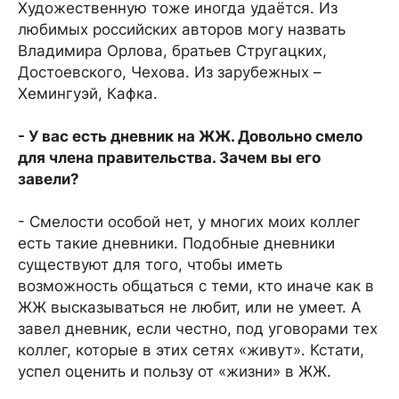
Художественную тоже иногда удаётся. Из
любимых российских авторов могу назвать
Владимира Орлова, братьев Стругацких,
Достоевского, Чехова. Из зарубежных –
Хемингуэй, Кафка.
- У вас есть дневник на ЖЖ. Довольно смело
для члена правительства. Зачем вы его
завели?
- Смелости особой нет, у многих моих коллег
есть такие дневники. Подобные дневники
существуют для того, чтобы иметь
возможность общаться с теми, кто иначе как в
ЖЖ высказываться не любит, или не умеет. А
завел дневник, если честно, под уговорами тех
коллег, которые в этих сетях «живут». Кстати,
успел оценить и пользу от «жизни» в ЖЖ.