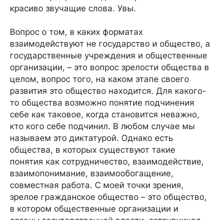
красиво звучащие слова. Увы.
Вопрос о том, в каких форматах
взаимодействуют не государство и общество, а
государственные учреждения и общественные
организации, – это вопрос зрелости общества в
целом, вопрос того, на каком этапе своего
развития это общество находится. Для какого-
то общества возможно понятие подчинения
себе как таковое, когда становится неважно,
кто кого себе подчинил. В любом случае мы
называем это диктатурой. Однако есть
общества, в которых существуют такие
понятия как сотрудничество, взаимодействие,
взаимопонимание, взаимообогащение,
совместная работа. С моей точки зрения,
зрелое гражданское общество – это общество,
в котором общественные организации и