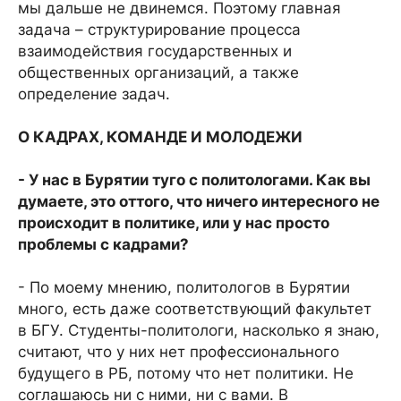
мы дальше не двинемся. Поэтому главная
задача – структурирование процесса
взаимодействия государственных и
общественных организаций, а также
определение задач.
О КАДРАХ, КОМАНДЕ И МОЛОДЕЖИ
- У нас в Бурятии туго с политологами. Как вы
думаете, это оттого, что ничего интересного не
происходит в политике, или у нас просто
проблемы с кадрами?
- По моему мнению, политологов в Бурятии
много, есть даже соответствующий факультет
в БГУ. Студенты-политологи, насколько я знаю,
считают, что у них нет профессионального
будущего в РБ, потому что нет политики. Не
соглашаюсь ни с ними, ни с вами. В