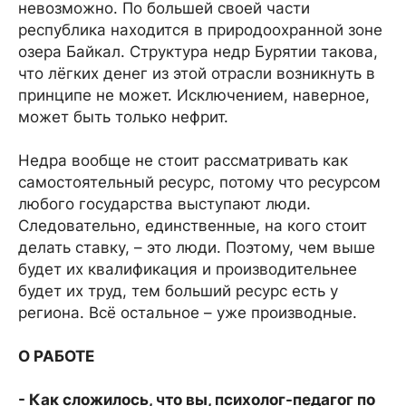
невозможно. По большей своей части
республика находится в природоохранной зоне
озера Байкал. Структура недр Бурятии такова,
что лёгких денег из этой отрасли возникнуть в
принципе не может. Исключением, наверное,
может быть только нефрит.
Недра вообще не стоит рассматривать как
самостоятельный ресурс, потому что ресурсом
любого государства выступают люди.
Следовательно, единственные, на кого стоит
делать ставку, – это люди. Поэтому, чем выше
будет их квалификация и производительнее
будет их труд, тем больший ресурс есть у
региона. Всё остальное – уже производные.
О РАБОТЕ
- Как сложилось, что вы, психолог-педагог по