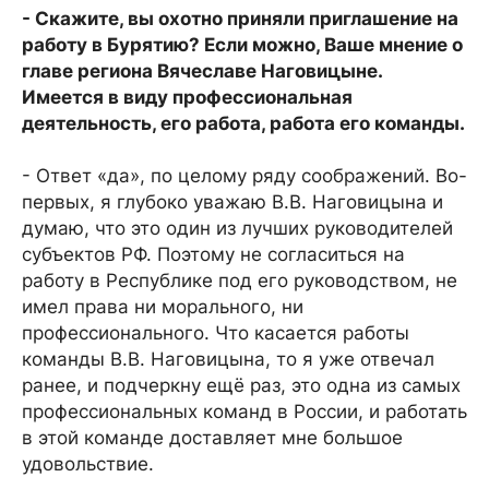
- Скажите, вы охотно приняли приглашение на
работу в Бурятию? Если можно, Ваше мнение о
главе региона Вячеславе Наговицыне.
Имеется в виду профессиональная
деятельность, его работа, работа его команды.
- Ответ «да», по целому ряду соображений. Во-
первых, я глубоко уважаю В.В. Наговицына и
думаю, что это один из лучших руководителей
субъектов РФ. Поэтому не согласиться на
работу в Республике под его руководством, не
имел права ни морального, ни
профессионального. Что касается работы
команды В.В. Наговицына, то я уже отвечал
ранее, и подчеркну ещё раз, это одна из самых
профессиональных команд в России, и работать
в этой команде доставляет мне большое
удовольствие.