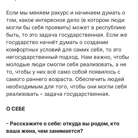
Если мы меняем ракурс и начинаем думать о
том, какое интересное дело (в котором люди
могли бы себя проявить) может в республике
быть, то это задача государственная. Если же
государство начнёт думать о создании
комфортных условий для самих себя, то это
негосударственный подход. Нам важно, чтобы
молодые люди смогли себя реализовать, а не
то, чтобы у них всё само собой появилось с
самого раннего возраста. Обеспечить людей
необходимым для того, чтобы они могли себя
реализовать – задача государственная.
О СЕБЕ
- Расскажите о себе: откуда вы родом, кто
ваша жена, чем занимается?