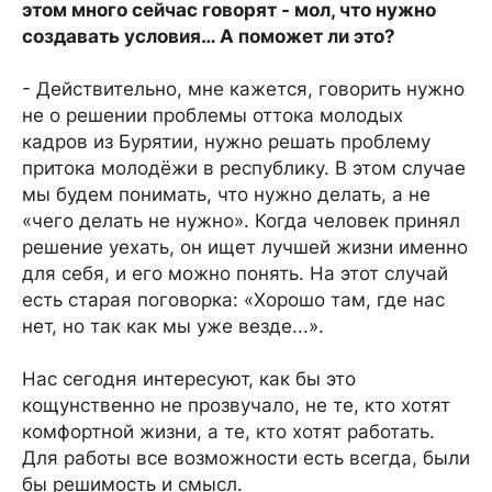
этом много сейчас говорят - мол, что нужно
создавать условия… А поможет ли это?
- Действительно, мне кажется, говорить нужно
не о решении проблемы оттока молодых
кадров из Бурятии, нужно решать проблему
притока молодёжи в республику. В этом случае
мы будем понимать, что нужно делать, а не
«чего делать не нужно». Когда человек принял
решение уехать, он ищет лучшей жизни именно
для себя, и его можно понять. На этот случай
есть старая поговорка: «Хорошо там, где нас
нет, но так как мы уже везде...».
Нас сегодня интересуют, как бы это
кощунственно не прозвучало, не те, кто хотят
комфортной жизни, а те, кто хотят работать.
Для работы все возможности есть всегда, были
бы решимость и смысл.