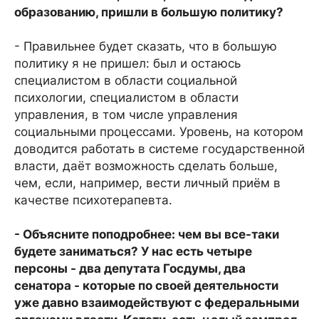
образованию, пришли в большую политику?
- Правильнее будет сказать, что в большую
политику я не пришел: был и остаюсь
специалистом в области социальной
психологии, специалистом в области
управления, в том числе управления
социальными процессами. Уровень, на котором
доводится работать в системе государственной
власти, даёт возможность сделать больше,
чем, если, например, вести личный приём в
качестве психотерапевта.
- Объясните поподробнее: чем вы все-таки
будете заниматься? У нас есть четыре
персоны - два депутата Госдумы, два
сенатора - которые по своей деятельности
уже давно взаимодействуют с федеральными