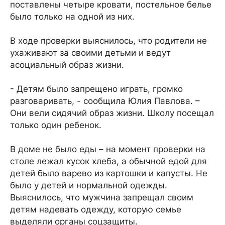
поставлены четыре кровати, постельное белье
было только на одной из них.
В ходе проверки выяснилось, что родители не
ухаживают за своими детьми и ведут
асоциальный образ жизни.
- Детям было запрещено играть, громко
разговаривать, - сообщила Юлия Павлова. –
Они вели сидячий образ жизни. Школу посещал
только один ребенок.
В доме не было еды – на момент проверки на
столе лежал кусок хлеба, а обычной едой для
детей было варево из картошки и капусты. Не
было у детей и нормальной одежды.
Выяснилось, что мужчина запрещал своим
детям надевать одежду, которую семье
выделяли органы соцзащиты.