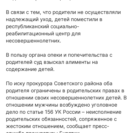
В связи с тем, что родители не осуществляли
надлежащий уход, детей поместили в
республиканский социально-
реабилитационный центр для
несовершеннолетних.
В пользу органа опеки и попечительства с
родителей суд взыскал алименты на
содержание детей.
По иску прокурора Советского района оба
родителя ограничены в родительских правах в
отношении своих несовершеннолетних детей. В
отношении мужчины возбуждено уголовное
дело по статье 156 УК России – неисполнение
родительских обязанностей, сопряженное с
жестоким отношением, сообщает пресс-