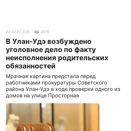
03.03.10, 2:25
2015
В Улан-Удэ возбуждено
уголовное дело по факту
неисполнения родительских
обязанностей
Мрачная картина предстала перед
работниками прокуратуры Советского
района Улан-Удэ в ходе проверки одного из
домов на улице Просторная