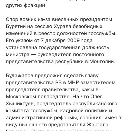
других фракций
Спор возник из-за внесенных президентом
Бурятии на сессию Хурала безобидных
изменений в реестр должностей госслужбы.
Его указом от 7 декабря 2009 года
установлена государственная должность
министра — руководителя постоянного
представительства республики в Монголии.
Будажапов предложил сделать главу
представительства РБ в МНР заместителем
председателя правительства, как и в
Московском полпредстве. На что Олег
Хышиктуев, председатель республиканского
комитета госслужбы, кадровой политики и
административной реформы, сообщил, имея в
виду нынешнего представителя Жаргала