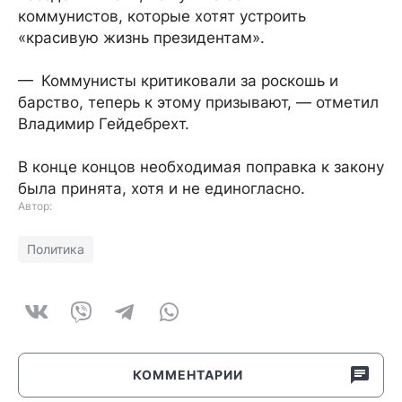
коммунистов, которые хотят устроить
«красивую жизнь президентам».
— Коммунисты критиковали за роскошь и
барство, теперь к этому призывают, — отметил
Владимир Гейдебрехт.
В конце концов необходимая поправка к закону
была принята, хотя и не единогласно.
Автор:
Политика
КОММЕНТАРИИ