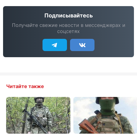
Подписывайтесь
Получайте свежие новости в мессенджерах и
соцсетях
Читайте также