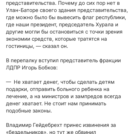
представительства. Почему до сих пор нет в
Улан-Баторе своего здания представительства,
где можно было бы вывесить флаг республики,
где наши президент, председатель Хурала и
другие могли бы остановиться с точки зрения
экономии средств, которые тратятся на
гостиницы, — сказал он.
В перепалку вступил представитель фракции
ЛДПР Игорь Бобков:
— Не хватает денег, чтобы сделать детям
подарки, отправить больного ребенка на
лечение, а на министров и зампредов всегда
денег хватает. Не стоит нам принимать
подобные законы.
Владимир Гейдебрехт принес извинения за
«бездельников», но тут же обвинил