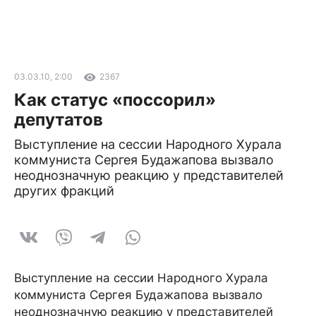
03.03.10, 2:00
2367
Как статус «поссорил»
депутатов
Выступление на сессии Народного Хурала
коммуниста Сергея Будажапова вызвало
неоднозначную реакцию у представителей
других фракций
Выступление на сессии Народного Хурала
коммуниста Сергея Будажапова вызвало
неоднозначную реакцию у представителей