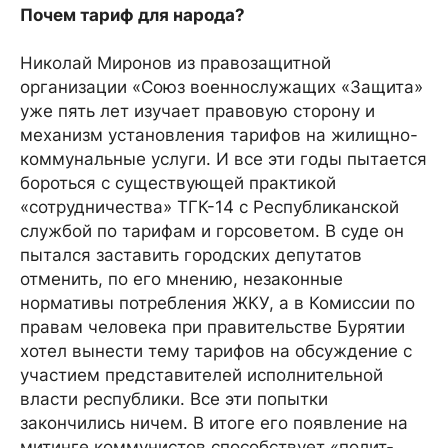
Почем тариф для народа?
Николай Миронов из правозащитной
организации «Союз военнослужащих «Защита»
уже пять лет изучает правовую сторону и
механизм установления тарифов на жилищно-
коммунальные услуги. И все эти годы пытается
бороться с существующей практикой
«сотрудничества» ТГК-14 с Республиканской
службой по тарифам и горсоветом. В суде он
пытался заставить городских депутатов
отменить, по его мнению, незаконные
нормативы потребления ЖКУ, а в Комиссии по
правам человека при правительстве Бурятии
хотел вынести тему тарифов на обсуждение с
участием представителей исполнительной
власти республики. Все эти попытки
закончились ничем. В итоге его появление на
митинге коммунистов способствует «полит­