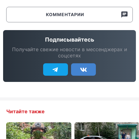
КОММЕНТАРИИ
Подписывайтесь
Получайте свежие новости в мессенджерах и
соцсетях
Читайте также