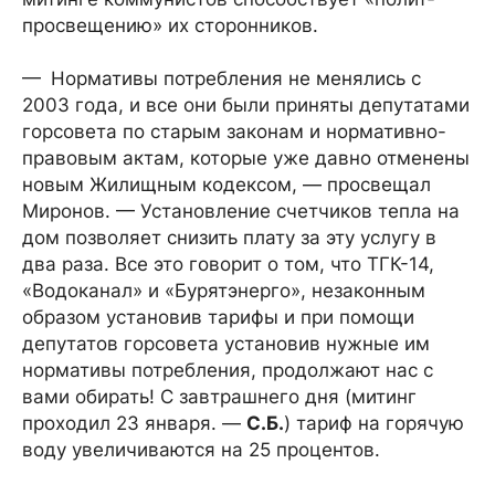
просвещению» их сторонников.
— Нормативы потребления не менялись с
2003 года, и все они были приняты депутатами
горсовета по старым законам и нормативно-
правовым актам, которые уже давно отменены
новым Жилищным кодексом, — просвещал
Миронов. — Установление счетчиков тепла на
дом позволяет снизить плату за эту услугу в
два раза. Все это говорит о том, что ТГК-14,
«Водоканал» и «Бурятэнерго», незаконным
образом установив тарифы и при помощи
депутатов горсовета установив нужные им
нормативы потребления, продолжают нас с
вами обирать! С завтрашнего дня (митинг
проходил 23 января. —
С.Б.
) тариф на горячую
воду увеличиваются на 25 процентов.