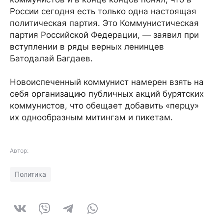
России сегодня есть только одна настоящая
политическая партия. Это Коммунистическая
партия Российской Федерации, — заявил при
вступлении в ряды верных ленинцев
Батодалай Багдаев.
Новоиспеченный коммунист намерен взять на
себя организацию публичных акций бурятских
коммунистов, что обещает добавить «перцу»
их однообразным митингам и пикетам.
Автор:
Политика