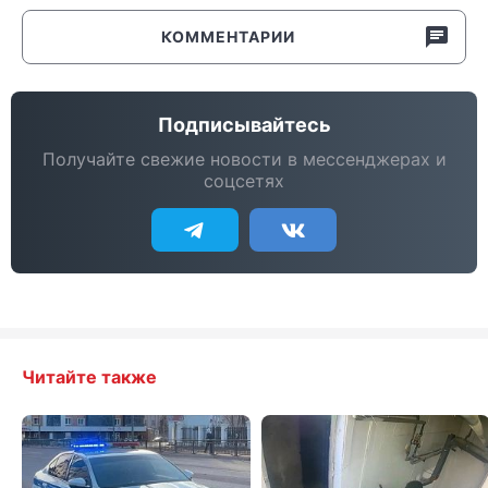
КОММЕНТАРИИ
Подписывайтесь
Получайте свежие новости в мессенджерах и
соцсетях
Читайте также