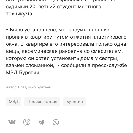
судимый 20-летний студент местного
техникума.
- Было установлено, что злоумышленник
проник в квартиру путем отжатия пластикового
окна. В квартире его интересовала только одна
вещь, керамическая раковина со смесителем,
которую он хотел установить дома у сестры,
взамен сломанной, - сообщили в пресс-службе
МВД Бурятии.
Автор: Владимир Буяхаев
МВД
Происшествия
Бурятия