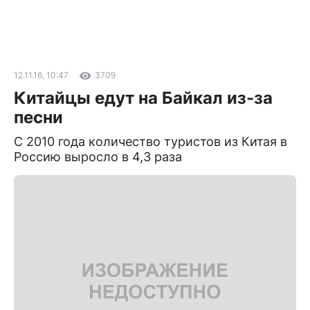
12.11.16, 10:47
3709
Китайцы едут на Байкал из-за
песни
С 2010 года количество туристов из Китая в
Россию выросло в 4,3 раза