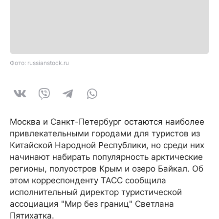
Фото: russianstock.ru
Москва и Санкт-Петербург остаются наиболее
привлекательными городами для туристов из
Китайской Народной Республики, но среди них
начинают набирать популярность арктические
регионы, полуостров Крым и озеро Байкал. Об
этом корреспонденту ТАСС сообщила
исполнительный директор туристической
ассоциация "Мир без границ" Светлана
Пятихатка.