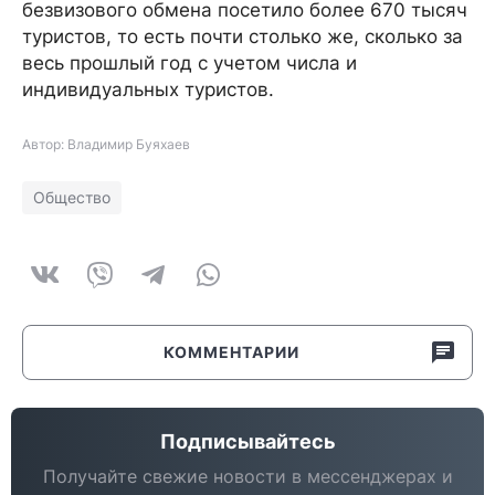
безвизового обмена посетило более 670 тысяч
туристов, то есть почти столько же, сколько за
весь прошлый год с учетом числа и
индивидуальных туристов.
Автор: Владимир Буяхаев
Общество
КОММЕНТАРИИ
Подписывайтесь
Получайте свежие новости в мессенджерах и