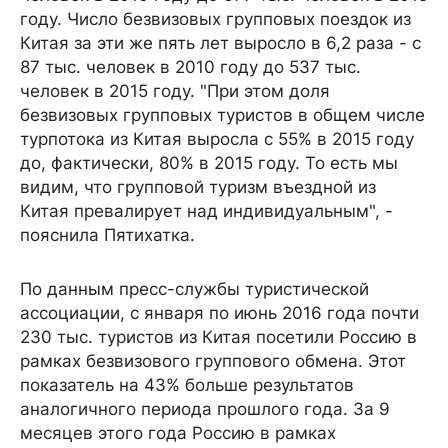
году. Число безвизовых групповых поездок из
Китая за эти же пять лет выросло в 6,2 раза - с
87 тыс. человек в 2010 году до 537 тыс.
человек в 2015 году. "При этом доля
безвизовых групповых туристов в общем числе
турпотока из Китая выросла с 55% в 2015 году
до, фактически, 80% в 2015 году. То есть мы
видим, что групповой туризм въездной из
Китая превалирует над индивидуальным", -
пояснила Пятихатка.
По данным пресс-службы туристической
ассоциации, с января по июнь 2016 года почти
230 тыс. туристов из Китая посетили Россию в
рамках безвизового группового обмена. Этот
показатель на 43% больше результатов
аналогичного периода прошлого года. За 9
месяцев этого года Россию в рамках