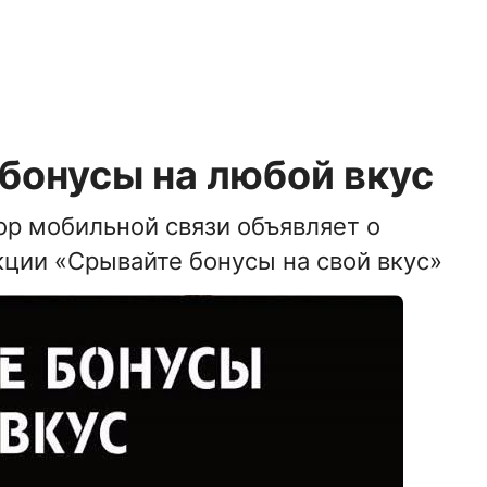
 бонусы на любой вкус
р мобильной связи объявляет о
кции «Срывайте бонусы на свой вкус»