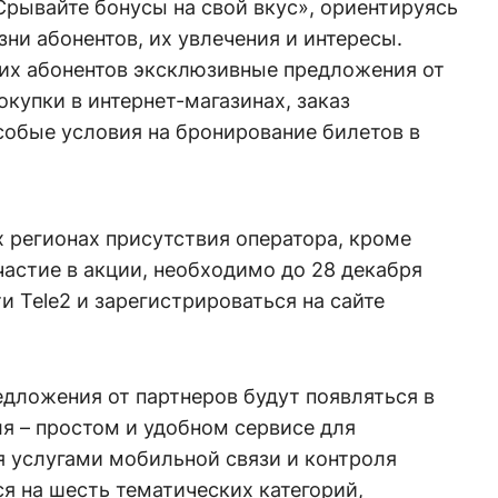
Срывайте бонусы на свой вкус», ориентируясь
ни абонентов, их увлечения и интересы.
оих абонентов эксклюзивные предложения от
покупки в интернет-магазинах, заказ
особые условия на бронирование билетов в
 регионах присутствия оператора, кроме
частие в акции, необходимо до 28 декабря
и Tele2 и зарегистрироваться на сайте
дложения от партнеров будут появляться в
я – простом и удобном сервисе для
я услугами мобильной связи и контроля
ся на шесть тематических категорий,