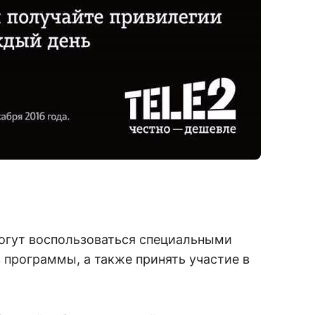
огут воспользоваться специальными
 программы, а также принять участие в