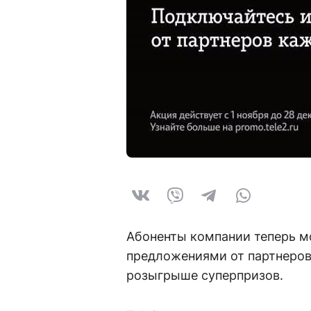
Абоненты компании теперь м
предложениями от партнеров
розыгрыше суперпризов.