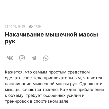
23.10.16, 18:55
1729
Накачивание мышечной массы
рук
Кажется, что самым простым средством
сделать свое тело привлекательным, является
накачивание мышечной массы рук. Однако эти
мышцы качаются тяжело. Каждое прибавление
к объему требует особенных усилий и
тренировок в спортивном зале.