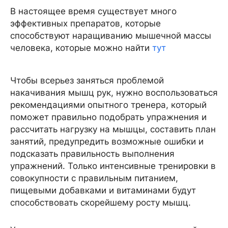
В настоящее время существует много
эффективных препаратов, которые
способствуют наращиванию мышечной массы
человека, которые можно найти
тут
Чтобы всерьез заняться проблемой
накачивания мышц рук, нужно воспользоваться
рекомендациями опытного тренера, который
поможет правильно подобрать упражнения и
рассчитать нагрузку на мышцы, составить план
занятий, предупредить возможные ошибки и
подсказать правильность выполнения
упражнений. Только интенсивные тренировки в
совокупности с правильным питанием,
пищевыми добавками и витаминами будут
способствовать скорейшему росту мышц.