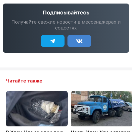
Подписывайтесь
Получайте свежие новости в мессенджерах и
соцсетях
Читайте также