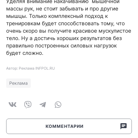
Уделяя внимание накачиванию мышечной
массы рук, не стоит забывать и про другие
мышцы. Только комплексный подход к
тренировкам будет способствовать тому, что
очень скоро вы получите красивое мускулистое
тело. Ну а достичь хороших результатов без
правильно построенных силовых нагрузок
будет сложно.
Автор: Реклама INFPOL.RU
Реклама
КОММЕНТАРИИ