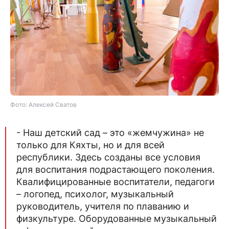
Фото: Алексей Сватов
- Наш детский сад – это «жемчужина» не
только для Кяхты, но и для всей
республики. Здесь созданы все условия
для воспитания подрастающего поколения.
Квалифицированные воспитатели, педагоги
– логопед, психолог, музыкальный
руководитель, учителя по плаванию и
физкультуре. Оборудованные музыкальный