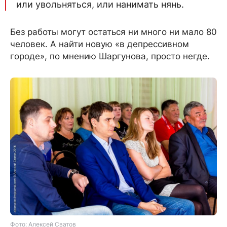
или увольняться, или нанимать нянь.
Без работы могут остаться ни много ни мало 80
человек. А найти новую «в депрессивном
городе», по мнению Шаргунова, просто негде.
Фото: Алексей Сватов