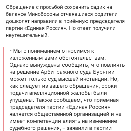
Обращение с просьбой сохранить садик на
балансе Минобороны отчаявшиеся родители
дошколят направили в приёмную председателя
партии «Единая Россия». Но ответ получили
неутешительный.
- Мы с пониманием относимся к
изложенным вами обстоятельствам.
Однако вынуждены сообщить, что повлиять
на решение Арбитражного суда Бурятии
может только суд высшей инстанции. Но,
как следует из вашего обращения, сроки
подачи апелляционной жалобы были
упущены. Также сообщаем, что приемная
председателя партии «Единая Россия»
является общественной организацией и не
имеет компетенции влиять на изменение
судебного решения, – заявили в партии