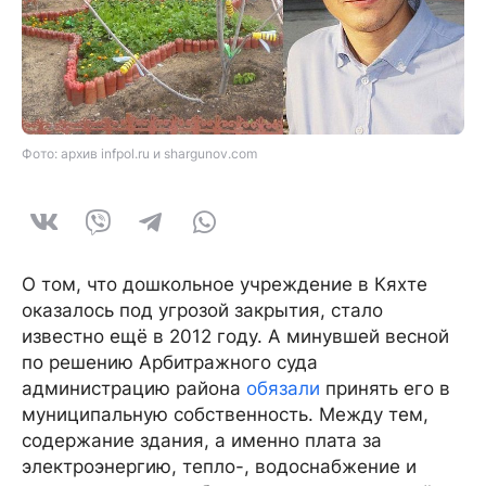
Фото: архив infpol.ru и shargunov.com
О том, что дошкольное учреждение в Кяхте
оказалось под угрозой закрытия, стало
известно ещё в 2012 году. А минувшей весной
по решению Арбитражного суда
администрацию района
обязали
принять его в
муниципальную собственность. Между тем,
содержание здания, а именно плата за
электроэнергию, тепло-, водоснабжение и