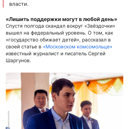
власти.
«Лишить поддержки могут в любой день»
Спустя полгода скандал вокруг «Звёздочки»
вышел на федеральный уровень. О том, как
«государство обижает детей», рассказал в
своей статье в
«Московском комсомольце»
известный журналист и писатель Сергей
Шаргунов.