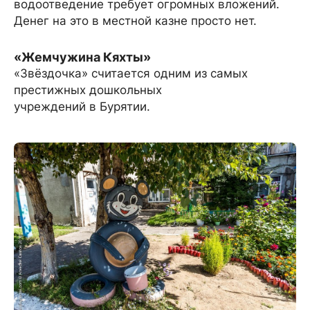
водоотведение требует огромных вложений.
Денег на это в местной казне просто нет.
«Жемчужина Кяхты»
«Звёздочка» считается одним из самых
престижных дошкольных
учреждений в Бурятии.