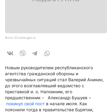
Фото: 03.mchs.gov.ru
Новым руководителем республиканского
агентства гражданской обороны и
чрезвычайных ситуаций стал Валерий Аникин,
до этого возглавлявший ведомство с
приставкой и. о. Напомним, его
предшественник – Александр Бушуев –
покинул свой пост
в начале июля. Как
пояснили тогда в правительстве Бурятии,