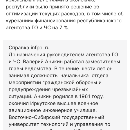
республики было принято решение об
оптимизации текущих расходов, в том числе об
«урезании» финансирования республиканского
агентства ГО и ЧС на 7 %.
Справка infpol.ru
До назначения руководителем агентства ГО
и ЧС Валерий Аникин работал заместителем
главы ведомства. В течение шести лет он
занимал должность начальника отдела
мероприятий гражданской обороны и
предупреждения чрезвычайных
ситуаций. Аникин родился в 1961 году,
окончил Иркутское высшее военное
авиационное инженерное училище,
Восточно-Сибирский государственный
университет технологий и управления по