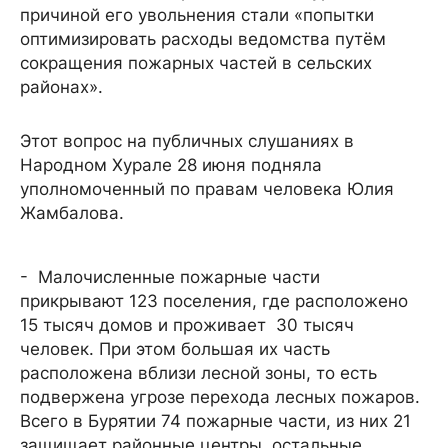
причиной его увольнения стали «попытки
оптимизировать расходы ведомства путём
сокращения пожарных частей в сельских
районах».
Этот вопрос на публичных слушаниях в
Народном Хурале 28 июня подняла
уполномоченный по правам человека Юлия
Жамбалова.
- Малочисленные пожарные части
прикрывают 123 поселения, где расположено
15 тысяч домов и проживает 30 тысяч
человек. При этом большая их часть
расположена вблизи лесной зоны, то есть
подвержена угрозе перехода лесных пожаров.
Всего в Бурятии 74 пожарные части, из них 21
защищает районные центры, остальные