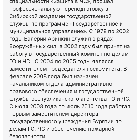
специальности «Защита в ЧС», прошёл
профессиональную переподготовку в
Сибирской академии государственной
службы по программе «Государственное и
муниципальное управление». С 1978 по 2002
годы Валерий Аринкин служил в рядах
Вооружённых сил, в 2002 году был принят на
работу в государственный комитет по делам
ГО и ЧС. С 2004 по 2005 годы являлся
заместителем председателя госкомитета. В
феврале 2008 года был назначен
начальником отдела административно-
правового обеспечения и государственной
службы республиканского агентства ГО и ЧС.
С июля 2008 года по июль 2010 года работал
первым заместителем директора
государственного учреждения Бурятии по
делам ГО, ЧС и обеспечению пожарной
безопасности.