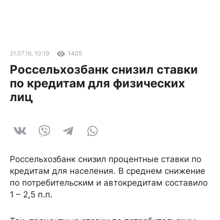
21.07.16, 10:19
1405
Россельхозбанк снизил ставки
по кредитам для физических
лиц
Россельхозбанк снизил процентные ставки по
кредитам для населения. В среднем снижение
по потребительским и автокредитам составило
1 – 2,5 п.п.