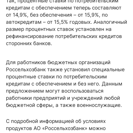
Так, процентные ставки по потребительским
кредитам с обеспечением теперь составляют
от 14,9%, без обеспечения – от 15,9%, по
автокредитам – от 15,5% годовых. Аналогичный
размер процентных ставок установлен на
рефинансирование потребительских кредитов
сторонних банков.
Для работников бюджетных организаций
Россельхозбанк также установил специальные
процентные ставки по потребительским
кредитам с обеспечением и без него. Данным
предложением могут воспользоваться
работники предприятий и учреждений любой
бюджетной сферы, а также военнослужащие.
С подробной информацией об условиях
продуктов АО «Россельхозбанк» можно