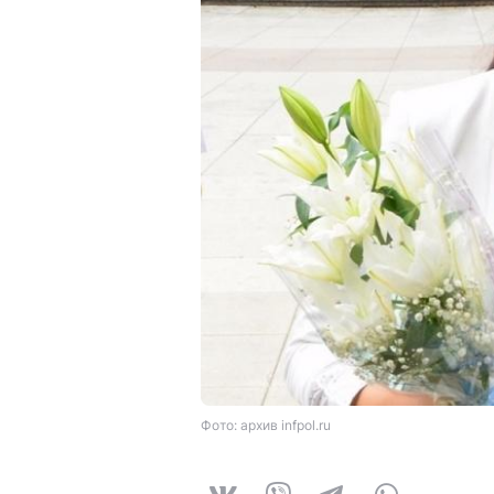
Фото: архив infpol.ru